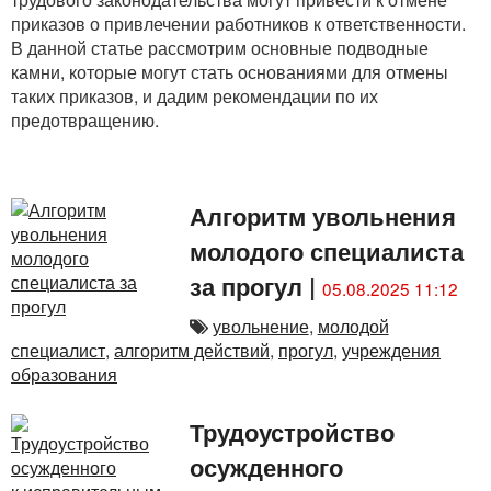
приказов о привлечении работников к ответственности.
В данной статье рассмотрим основные подводные
камни, которые могут стать основаниями для отмены
таких приказов, и дадим рекомендации по их
предотвращению.
Алгоритм увольнения
молодого специалиста
за прогул
|
05.08.2025 11:12
увольнение
,
молодой
специалист
,
алгоритм действий
,
прогул
,
учреждения
образования
Трудоустройство
осужденного