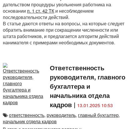
дательством процедуры увольнения работника на
основании
п. 1 ст. 42 ТК
и несоблюдением
последовательности действий.
В статье даются ответы на вопросы, на которые следует
обратить внимание при сокращении численности или
штата работников, и предлагается алгоритм действий
нанимателя с примерами необходимых документов.
Ответственность
руководителя, главного
бухгалтера и
начальника отдела
кадров
|
13.01.2025 10:53
ответственность
,
руководитель
,
главный бухгалтер
,
начальник отдела кадров