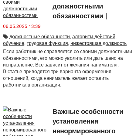
должностными
обязанностями
|
06.05.2025 13:39
должностные обязанности
,
алгоритм действий
,
обучение
,
трудовая функция
,
нижестоящая должность
Если работник не справляется со своими должностными
обязанностями, его можно уволить или дать шанс на
исправление. Все зависит от желания нанимателя.
В статье приводятся три варианта оформления
отношений, когда наниматель желает оставить
работника в организации.
Важные особенности
установления
ненормированного