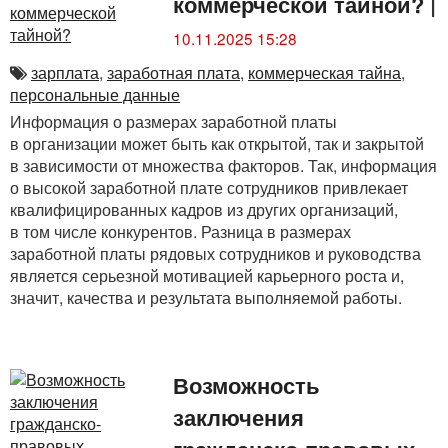
коммерческой тайной?
|
10.11.2025 15:28
зарплата
,
заработная плата
,
коммерческая тайна
,
персональные данные
Информация о размерах заработной платы
в организации может быть как открытой, так и закрытой
в зависимости от множества факторов. Так, информация
о высокой заработной плате сотрудников привлекает
квалифицированных кадров из других организаций,
в том числе конкурентов. Разница в размерах
заработной платы рядовых сотрудников и руководства
является серьезной мотивацией карьерного роста и,
значит, качества и результата выполняемой работы.
Возможность
заключения