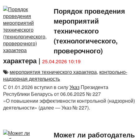
Порядок проведения
мероприятий
технического
(технологического,
проверочного)
характера
|
25.04.2026 10:19
мероприятия технического характера
,
контрольно-
надзорная деятельность
С 01.01.2026 вступил в силу
Указ
Президента
Республики Беларусь от 06.06.2025 № 227
«О повышении эффективности контрольной (надзорной)
деятельности» (далее — Указ № 227).
Может ли работодатель