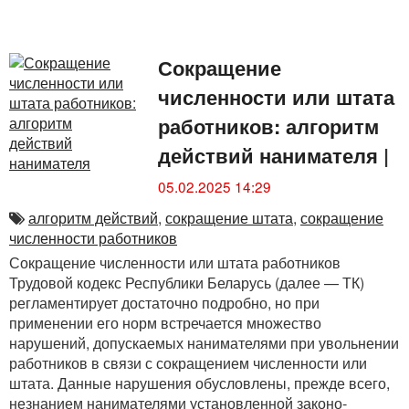
Сокращение
численности или штата
работников: алгоритм
действий нанимателя
|
05.02.2025 14:29
алгоритм действий
,
сокращение штата
,
сокращение
численности работников
Сокращение численности или штата работников
Трудовой кодекс Республики Беларусь (далее — ТК)
регламентирует достаточно подробно, но при
применении его норм встречается множество
нарушений, допускаемых нанимателями при увольнении
работников в связи с сокращением численности или
штата. Данные нарушения обусловлены, прежде всего,
незнанием нанимателями установленной законо­