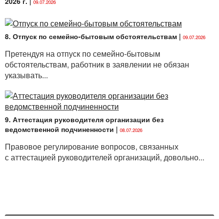
2026 г.
|
09.07.2026
8. Отпуск по семейно-бытовым обстоятельствам
|
09.07.2026
Претендуя на отпуск по семейно-бытовым
обстоятельствам, работник в заявлении не обязан
указывать...
9. Аттестация руководителя организации без
ведомственной подчиненности
|
08.07.2026
Правовое регулирование вопросов, связанных
с аттестацией руководителей организаций, довольно...