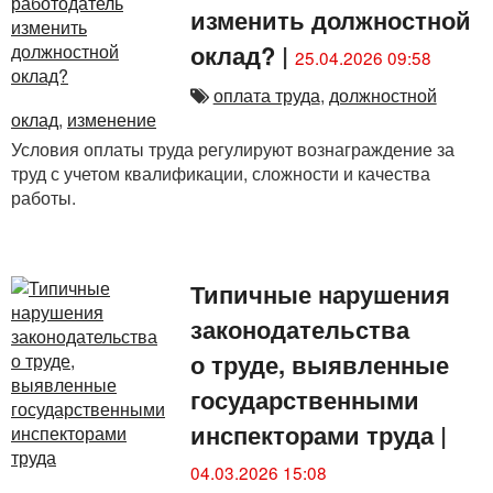
изменить должностной
оклад?
|
25.04.2026 09:58
оплата труда
,
должностной
оклад
,
изменение
Условия оплаты труда регулируют вознаграждение за
труд с учетом квалификации, сложности и качества
работы.
Типичные нарушения
законодательства
о труде, выявленные
государственными
инспекторами труда
|
04.03.2026 15:08