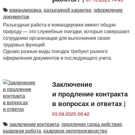
командировка
,
разъездной характер
,
оформление
документов
Разъездная работа и командировки имеют общую
природу — это служебные поездки, которые совершают
сотрудники организации для выполнения своих
трудовых функций.
Однако разные виды поездок требуют разного
оформления документов и последующего учета.
Заключение
и продление контракта
в вопросах и ответах
|
03.09.2025 09:42
заключение контракта
,
продление срока действия
,
кадровая работа
,
кадровое делопроизводство