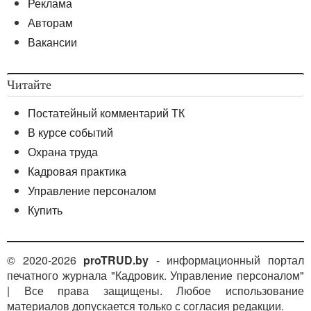
Реклама
Авторам
Вакансии
Читайте
Постатейный комментарий ТК
В курсе событий
Охрана труда
Кадровая практика
Управление персоналом
Купить
© 2020-2026
proTRUD.by
- информационный портал
печатного журнала "Кадровик. Управление персоналом"
| Все права защищены. Любое использование
материалов допускается только с согласия редакции.