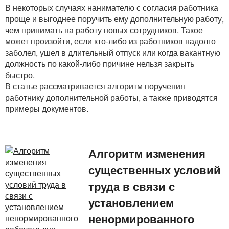
В некоторых случаях нанимателю с согласия работника
проще и выгоднее поручить ему дополнительную работу,
чем принимать на работу новых сотрудников. Такое
может произойти, если кто-либо из работников надолго
заболел, ушел в длительный отпуск или когда вакантную
должность по какой-либо причине нельзя закрыть
быстро.
В статье рассматривается алгоритм поручения
работнику дополнительной работы, а также приводятся
примеры документов.
Алгоритм изменения
существенных условий
труда в связи с
установлением
ненормированного