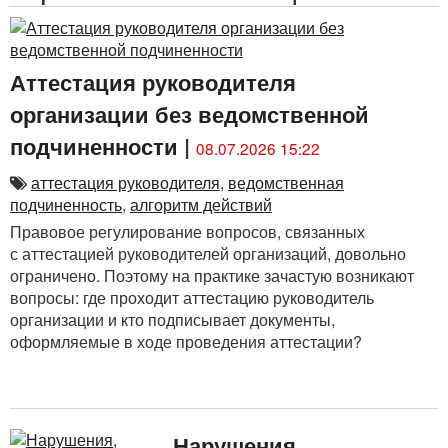
Аттестация руководителя
организации без ведомственной
подчиненности
|
08.07.2026 15:22
аттестация руководителя
,
ведомственная
подчиненность
,
алгоритм действий
Правовое регулирование вопросов, связанных
с аттестацией руководителей организаций, довольно
ограничено. Поэтому на практике зачастую возникают
вопросы: где проходит аттестацию руководитель
организации и кто подписывает документы,
оформляемые в ходе проведения аттестации?
Нарушения,