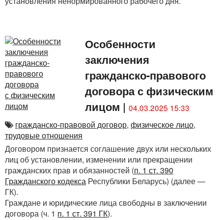
установления ненормированного рабочего дня.
Особенности
заключения
гражданско-правового
договора с физическим
лицом
|
04.03.2025 15:33
гражданско-правовой договор
,
физическое лицо
,
трудовые отношения
Договором признается соглашение двух или нескольких
лиц об установлении, изменении или прекращении
гражданских прав и обязанностей (
п. 1 ст. 390
Гражданского кодекса
Республики Беларусь) (далее —
ГК).
Граждане и юридические лица свободны в заключении
договора (ч. 1
п. 1 ст. 391 ГК
).