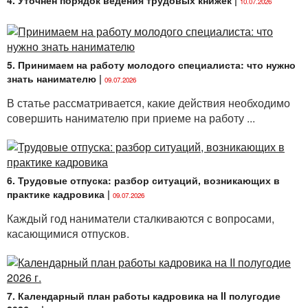
10.07.2026
5. Принимаем на работу молодого специалиста: что нужно
знать нанимателю
|
09.07.2026
В статье рассматривается, какие действия необходимо
совершить нанимателю при приеме на работу ...
6. Трудовые отпуска: разбор ситуаций, возникающих в
практике кадровика
|
09.07.2026
Каждый год наниматели сталкиваются с вопросами,
касающимися отпусков.
7. Календарный план работы кадровика на II полугодие