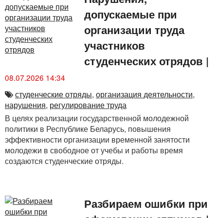
допускаемые при
организации труда
участников
студенческих отрядов
|
08.07.2026 14:34
студенческие отряды
,
организация деятельности
,
нарушения
,
регулирование труда
В целях реализации государственной молодежной
политики в Республике Беларусь, повышения
эффективности организации временной занятости
молодежи в свободное от учебы и работы время
создаются студенческие отряды.
Разбираем ошибки при