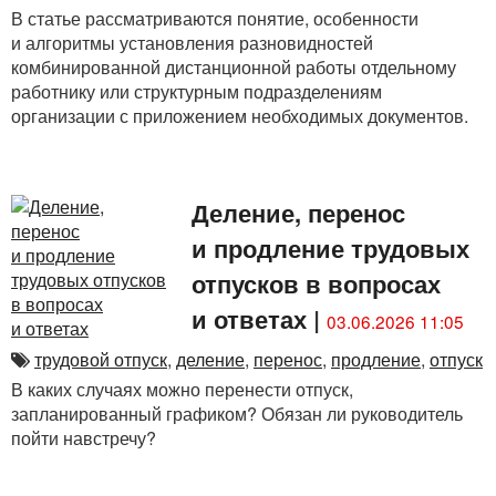
В статье рассматриваются понятие, особенности
и алгоритмы установления разновидностей
комбинированной дистанционной работы отдельному
работнику или структурным подразделениям
организации с приложением необходимых документов.
Деление, перенос
и продление трудовых
отпусков в вопросах
и ответах
|
03.06.2026 11:05
трудовой отпуск
,
деление
,
перенос
,
продление
,
отпуск
В каких случаях можно перенести отпуск,
запланированный графиком? Обязан ли руководитель
пойти навстречу?