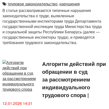
трудовое законодательство
,
нарушения
В статье рассматриваются типичные нарушения
законодательства о труде, выявленные
государственными инспекторами труда Департамента
государственной инспекции труда Министерства труда
и социальной защиты Республики Беларусь (далее —
государственные инспекторы труда), и приводятся
требования трудового законодательства.
Алгоритм действий при
обращении в суд
за рассмотрением
индивидуального
трудового спора
|
12.01.2026 14:31