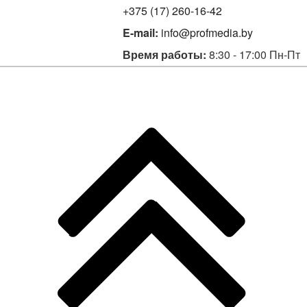
+375 (17) 260-16-42
E-mail:
info@profmedia.by
Время работы:
8:30 - 17:00 Пн-Пт