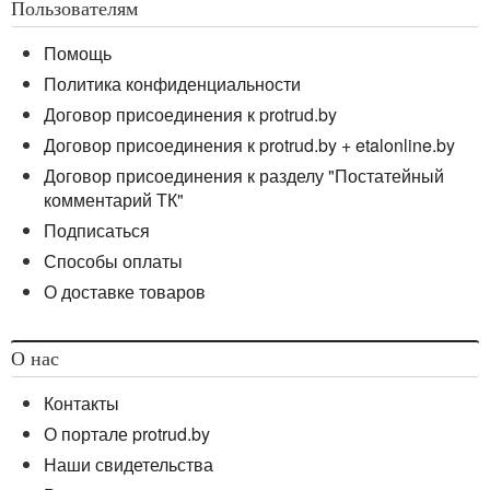
Пользователям
Помощь
Политика конфиденциальности
Договор присоединения к protrud.by
Договор присоединения к protrud.by + etalonline.by
Договор присоединения к разделу "Постатейный
комментарий ТК"
Подписаться
Способы оплаты
О доставке товаров
О нас
Контакты
О портале protrud.by
Наши свидетельства