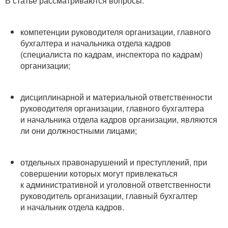
В статье рассматриваются вопросы:
компетенции руководителя организации, главного
бухгалтера и начальника отдела кадров
(специалиста по кадрам, инспектора по кадрам)
организации;
дисциплинарной и материальной ответственности
руководителя организации, главного бухгалтера
и начальника отдела кадров организации, являются
ли они должностными лицами;
отдельных правонарушений и преступлений, при
совершении которых могут привлекаться
к административной и уголовной ответственности
руководитель организации, главный бухгалтер
и начальник отдела кадров.