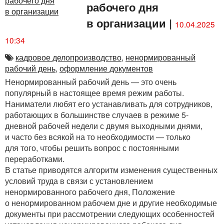
рабочего дня
в организации
|
10.04.2025
10:34
кадровое делопроизводство
,
ненормированный
рабочий день
,
оформление документов
Ненормированный рабочий день — это очень
популярный в настоящее время режим работы.
Наниматели любят его устанавливать для сотрудников,
работающих в большинстве случаев в режиме 5-
дневной рабочей недели с двумя выходными днями,
и часто без всякой на то необходимости — только
для того, чтобы решить вопрос с постоянными
переработками.
В статье приводятся алгоритм изменения существенных
условий труда в связи с установлением
ненормированного рабочего дня, Положение
о ненормированном рабочем дне и другие необходимые
документы при рассмотрении следующих особенностей