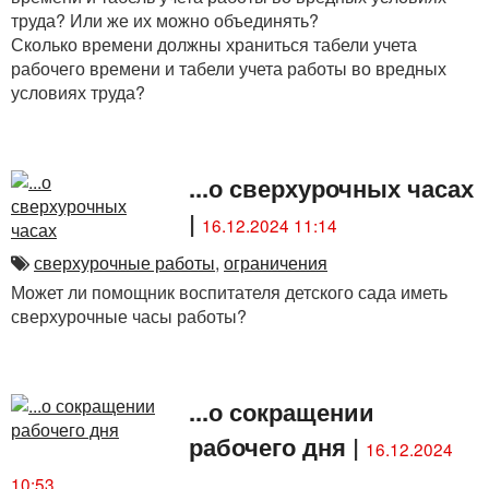
труда? Или же их можно объединять?
Сколько времени должны храниться табели учета
рабочего времени и табели учета работы во вредных
условиях труда?
...о сверхурочных часах
|
16.12.2024 11:14
сверхурочные работы
,
ограничения
Может ли помощник воспитателя детского сада иметь
сверхурочные часы работы?
...о сокращении
рабочего дня
|
16.12.2024
10:53