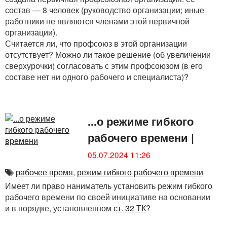
состав — 8 человек (руководство организации; иные
работники не являются членами этой первичной
организации).
Считается ли, что профсоюз в этой организации
отсутствует? Можно ли такое решение (об увеличении
сверхурочки) согласовать с этим профсоюзом (в его
составе нет ни одного рабочего и специалиста)?
...о режиме гибкого
рабочего времени
|
05.07.2024 11:26
рабочее время
,
режим гибкого рабочего времени
Имеет ли право наниматель установить режим гибкого
рабочего времени по своей инициативе на основании
и в порядке, установленном
ст. 32 ТК
?