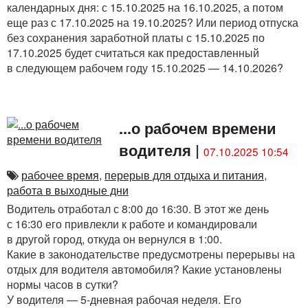
календарных дня: с 15.10.2025 на 16.10.2025, а потом
еще раз с 17.10.2025 на 19.10.2025? Или период отпуска
без сохранения заработной платы с 15.10.2025 по
17.10.2025 будет считаться как предоставленный
в следующем рабочем году 15.10.2025 — 14.10.2026?
...о рабочем времени
водителя
|
07.10.2025 10:54
рабочее время
,
перерыв для отдыха и питания
,
работа в выходные дни
Водитель отработал с 8:00 до 16:30. В этот же день
с 16:30 его привлекли к работе и командировали
в другой город, откуда он вернулся в 1:00.
Какие в законодательстве предусмотрены перерывы на
отдых для водителя автомобиля? Какие установлены
нормы часов в сутки?
У водителя — 5-дневная рабочая неделя. Его