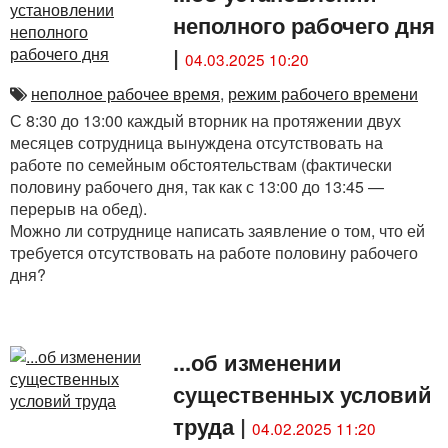
неполного рабочего дня
|
04.03.2025 10:20
неполное рабочее время
,
режим рабочего времени
С 8:30 до 13:00 каждый вторник на протяжении двух
месяцев сотрудница вынуждена отсутствовать на
работе по семейным обстоятельствам (фактически
половину рабочего дня, так как с 13:00 до 13:45 —
перерыв на обед).
Можно ли сотруднице написать заявление о том, что ей
требуется отсутствовать на работе половину рабочего
дня?
...об изменении
существенных условий
труда
|
04.02.2025 11:20