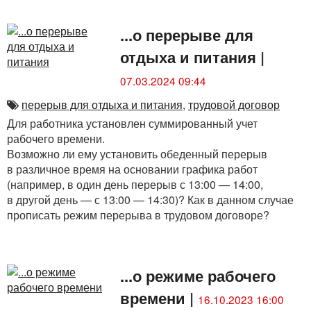
...о перерыве для
отдыха и питания
|
07.03.2024 09:44
перерыв для отдыха и питания
,
трудовой договор
Для работника установлен суммированный учет
рабочего времени.
Возможно ли ему установить обеденный перерыв
в различное время на основании графика работ
(например, в один день перерыв с 13:00 — 14:00,
в другой день — с 13:00 — 14:30)? Как в данном случае
прописать режим перерыва в трудовом договоре?
...о режиме рабочего
времени
|
16.10.2023 16:00