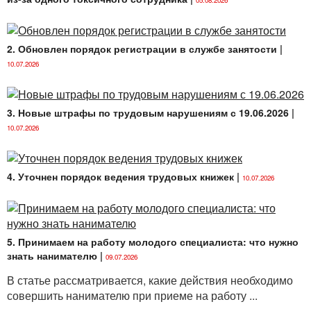
2. Обновлен порядок регистрации в службе занятости
|
10.07.2026
3. Новые штрафы по трудовым нарушениям с 19.06.2026
|
10.07.2026
4. Уточнен порядок ведения трудовых книжек
|
10.07.2026
5. Принимаем на работу молодого специалиста: что нужно
знать нанимателю
|
09.07.2026
В статье рассматривается, какие действия необходимо
совершить нанимателю при приеме на работу ...