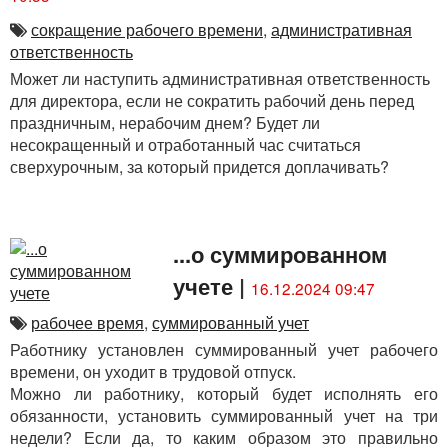
сокращение рабочего времени
,
административная
ответственность
Может ли наступить административная ответственность
для директора, если не сократить рабочий день перед
праздничным, нерабочим днем? Будет ли
несокращенный и отработанный час считаться
сверхурочным, за который придется доплачивать?
...о суммированном
учете
|
16.12.2024 09:47
рабочее время
,
суммированный учет
Работнику установлен суммированный учет рабочего
времени, он уходит в трудовой отпуск.
Можно ли работнику, который будет исполнять его
обязанности, установить суммированный учет на три
недели? Если да, то каким образом это правильно