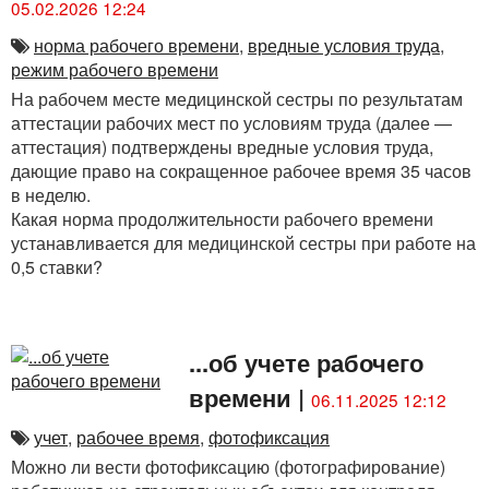
05.02.2026 12:24
норма рабочего времени
,
вредные условия труда
,
режим рабочего времени
На рабочем месте медицинской сестры по результатам
аттестации рабочих мест по условиям труда (далее —
аттестация) подтверждены вредные условия труда,
дающие право на сокращенное рабочее время 35 часов
в неделю.
Какая норма продолжительности рабочего времени
устанавливается для медицинской сестры при работе на
0,5 ставки?
...об учете рабочего
времени
|
06.11.2025 12:12
учет
,
рабочее время
,
фотофиксация
Можно ли вести фотофиксацию (фотографирование)