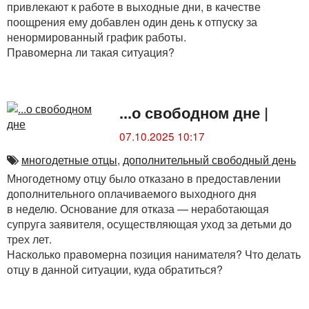
привлекают к работе в выходные дни, в качестве
поощрения ему добавлен один день к отпуску за
ненормированный график работы.
Правомерна ли такая ситуация?
...о свободном дне
|
07.10.2025 10:17
многодетные отцы
,
дополнительный свободный день
Многодетному отцу было отказано в предоставлении
дополнительного оплачиваемого выходного дня
в неделю. Основание для отказа — неработающая
супруга заявителя, осуществляющая уход за детьми до
трех лет.
Насколько правомерна позиция нанимателя? Что делать
отцу в данной ситуации, куда обратиться?