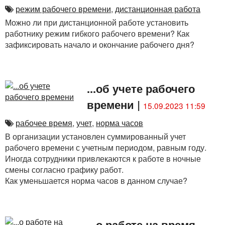
режим рабочего времени
,
дистанционная работа
Можно ли при дистанционной работе установить
работнику режим гибкого рабочего времени? Как
зафиксировать начало и окончание рабочего дня?
...об учете рабочего
времени
|
15.09.2023 11:59
рабочее время
,
учет
,
норма часов
В организации установлен суммированный учет
рабочего времени с учетным периодом, равным году.
Иногда сотрудники привлекаются к работе в ночные
смены согласно графику работ.
Как уменьшается норма часов в данном случае?
...о работе на время