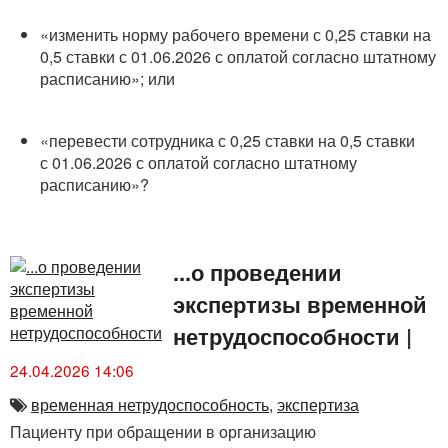
«изменить норму рабочего времени с 0,25 ставки на
0,5 ставки с 01.06.2026 с оплатой согласно штатному
расписанию»; или
«перевести сотрудника с 0,25 ставки на 0,5 ставки
с 01.06.2026 с оплатой согласно штатному
расписанию»?
...о проведении
экспертизы временной
нетрудоспособности
|
24.04.2026 14:06
временная нетрудоспособность
,
экспертиза
Пациенту при обращении в организацию