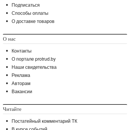
Подписаться
Способы оплаты
О доставке товаров
О нас
Контакты
О портале protrud.by
Наши свидетельства
Реклама
Авторам
Вакансии
Читайте
Постатейный комментарий ТК
В курсе событий