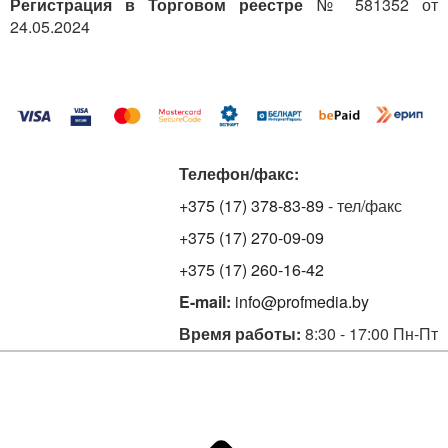
Регистрация в Торговом реестре
№ 581352 от
24.05.2024
Телефон/факс:
+375 (17) 378-83-89
- тел/факс
+375 (17) 270-09-09
+375 (17) 260-16-42
E-mail:
info@profmedia.by
Время работы:
8:30 - 17:00 Пн-Пт