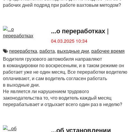
рабочих дней подряд при работе вахтовым методом?
...о переработках
|
04.03.2025 10:34
переработка
,
работа
,
выходные дни
,
рабочее время
Водителя грузового автомобиля направляют
в командировки по воскресеньям, и в таком режиме он
работает уже не один месяц. Все переработки водителю
оплачивают, и сам водитель согласен работать
в выходные дни.
Не является ли нарушением трудового
законодательства то, что водитель каждый месяц
перерабатывает и отдыхает всего один раз в неделю?
...об установлении