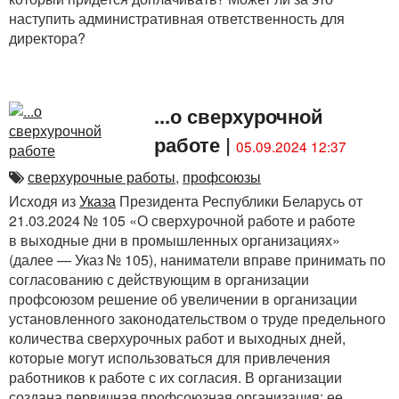
наступить административная ответственность для
директора?
...о сверхурочной
работе
|
05.09.2024 12:37
сверхурочные работы
,
профсоюзы
Исходя из
Указа
Президента Республики Беларусь от
21.03.2024 № 105 «О сверхурочной работе и работе
в выходные дни в промышленных организациях»
(далее — Указ № 105), наниматели вправе принимать по
согласованию с действующим в организации
профсоюзом решение об увеличении в организации
установленного законодательством о труде предельного
количества сверхурочных работ и выходных дней,
которые могут использоваться для привлечения
работников к работе с их согласия. В организации
создана первичная профсоюзная организация: ее