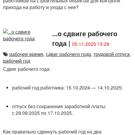
работников на строительных объектах для контроля
прихода на работу и ухода с нее?
...о сдвиге рабочего
года
|
05.11.2025 15:29
рабочее время
,
сдвиг рабочего года
,
трудовой отпуск
,
рабочий год
Сдвиг рабочего года:
рабочий год работника: 15.10.2024 — 14.10.2025;
отпуск без сохранения заработной платы:
с 29.09.2025 по 17.10.2025.
Как правильно сдвинуть рабочий год на два