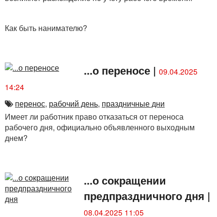
Как быть нанимателю?
...о переносе
|
09.04.2025
14:24
перенос
,
рабочий день
,
праздничные дни
Имеет ли работник право отказаться от переноса
рабочего дня, официально объявленного выходным
днем?
...о сокращении
предпраздничного дня
|
08.04.2025 11:05