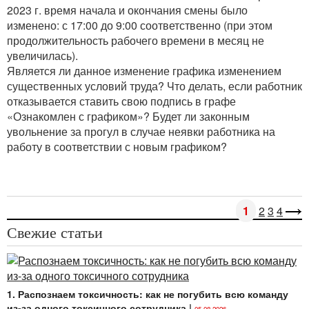
2023 г. время начала и окончания смены было
изменено: с 17:00 до 9:00 соответственно (при этом
продолжительность рабочего времени в месяц не
увеличилась).
Является ли данное изменение графика изменением
существенных условий труда? Что делать, если работник
отказывается ставить свою подпись в графе
«Ознакомлен с графиком»? Будет ли законным
увольнение за прогул в случае неявки работника на
работу в соответствии с новым графиком?
1
2
3
4
Свежие статьи
1. Распознаем токсичность: как не погубить всю команду
из-за одного токсичного сотрудника
|
05.08.2026