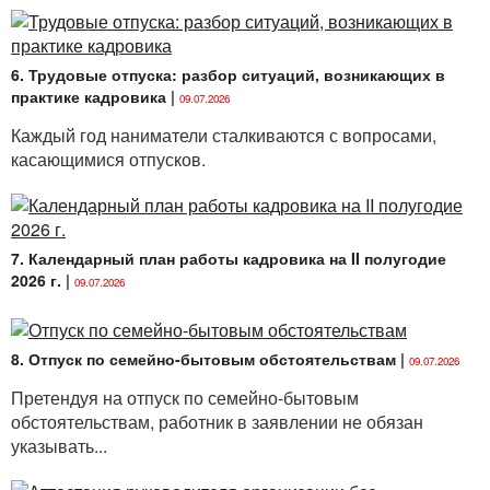
6. Трудовые отпуска: разбор ситуаций, возникающих в
практике кадровика
|
09.07.2026
Каждый год наниматели сталкиваются с вопросами,
касающимися отпусков.
7. Календарный план работы кадровика на II полугодие
2026 г.
|
09.07.2026
8. Отпуск по семейно-бытовым обстоятельствам
|
09.07.2026
Претендуя на отпуск по семейно-бытовым
обстоятельствам, работник в заявлении не обязан
указывать...