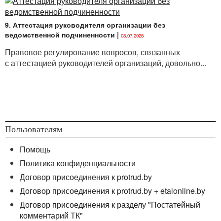
9. Аттестация руководителя организации без
ведомственной подчиненности
|
08.07.2026
Правовое регулирование вопросов, связанных
с аттестацией руководителей организаций, довольно...
Пользователям
Помощь
Политика конфиденциальности
Договор присоединения к protrud.by
Договор присоединения к protrud.by + etalonline.by
Договор присоединения к разделу "Постатейный
комментарий ТК"