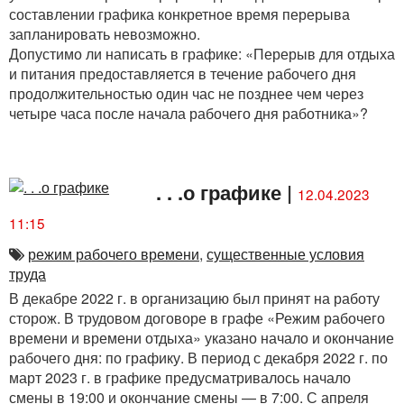
составлении графика конкретное время перерыва
запланировать невозможно.
Допустимо ли написать в графике: «Перерыв для отдыха
и питания предоставляется в течение рабочего дня
продолжительностью один час не позднее чем через
четыре часа после начала рабочего дня работника»?
. . .о графике
|
12.04.2023
11:15
режим рабочего времени
,
существенные условия
труда
В декабре 2022 г. в организацию был принят на работу
сторож. В трудовом договоре в графе «Режим рабочего
времени и времени отдыха» указано начало и окончание
рабочего дня: по графику. В период с декабря 2022 г. по
март 2023 г. в графике предусматривалось начало
смены в 19:00 и окончание смены — в 7:00. С апреля