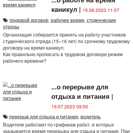
каникул
|
15.08.2023 11:07
трудовой договор
,
рабочее время
,
студенческие
отряды
Организация собирается принять на работу участников
студенческого отряда (15–16 лет) по срочному трудовому
договору на время каникул.
Как правильно прописать в трудовом договоре режим
рабочего времени?
...о перерыве для
отдыха и питания
|
19.07.2023 09:50
перерыв для отдыха и питания
,
водитель
Водители работают по графикам работ, в которых
указывается время перерыва для отдыха и питания. При