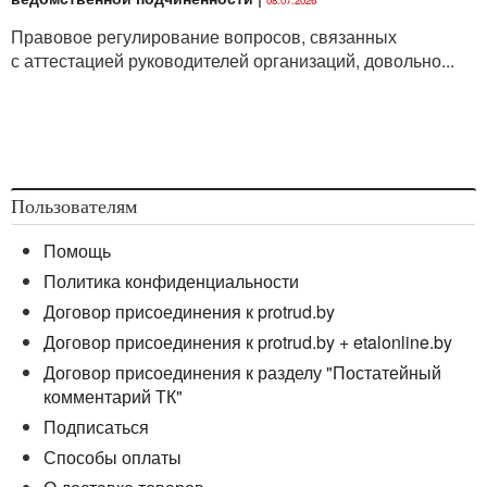
Правовое регулирование вопросов, связанных
с аттестацией руководителей организаций, довольно...
Пользователям
Помощь
Политика конфиденциальности
Договор присоединения к protrud.by
Договор присоединения к protrud.by + etalonline.by
Договор присоединения к разделу "Постатейный
комментарий ТК"
Подписаться
Способы оплаты