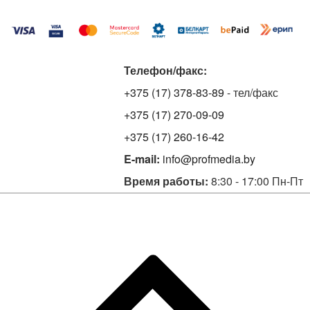
Телефон/факс:
+375 (17) 378-83-89
- тел/факс
+375 (17) 270-09-09
+375 (17) 260-16-42
E-mail:
info@profmedia.by
Время работы:
8:30 - 17:00 Пн-Пт