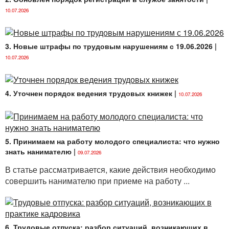
10.07.2026
3. Новые штрафы по трудовым нарушениям с 19.06.2026
|
10.07.2026
4. Уточнен порядок ведения трудовых книжек
|
10.07.2026
5. Принимаем на работу молодого специалиста: что нужно
знать нанимателю
|
09.07.2026
В статье рассматривается, какие действия необходимо
совершить нанимателю при приеме на работу ...
6. Трудовые отпуска: разбор ситуаций, возникающих в