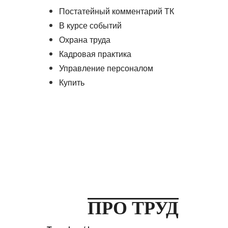
Постатейный комментарий ТК
В курсе событий
Охрана труда
Кадровая практика
Управление персоналом
Купить
ПРО ТРУД