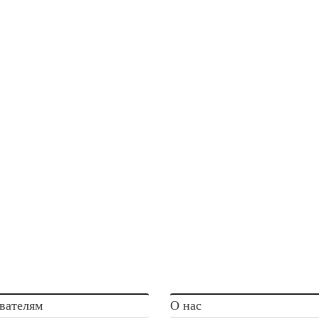
вателям
О нас