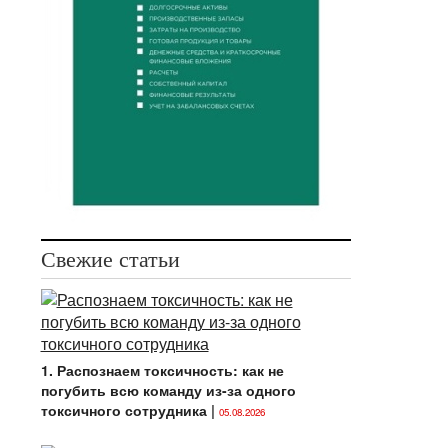
Свежие статьи
1. Распознаем токсичность: как не
погубить всю команду из-за одного
токсичного сотрудника
|
05.08.2026