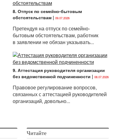
8. Отпуск по семейно-бытовым
обстоятельствам
|
09.07.2026
Претендуя на отпуск по семейно-
бытовым обстоятельствам, работник
в заявлении не обязан указывать...
9. Аттестация руководителя организации
без ведомственной подчиненности
|
08.07.2026
Правовое регулирование вопросов,
связанных с аттестацией руководителей
организаций, довольно...
Читайте