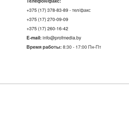
Телефон/факс:
+375 (17) 378-83-89
- тел/факс
+375 (17) 270-09-09
+375 (17) 260-16-42
E-mail:
info@profmedia.by
Время работы:
8:30 - 17:00 Пн-Пт