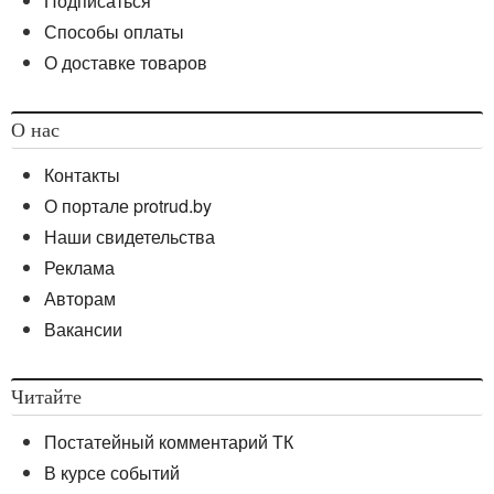
Подписаться
Способы оплаты
О доставке товаров
О нас
Контакты
О портале protrud.by
Наши свидетельства
Реклама
Авторам
Вакансии
Читайте
Постатейный комментарий ТК
В курсе событий