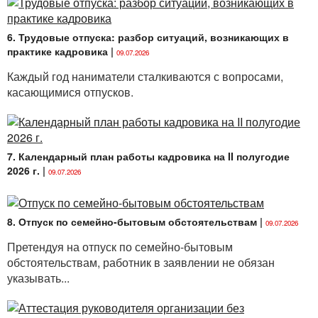
организации. Рассмотрим эти условия.
<...>
6. Трудовые отпуска: разбор ситуаций, возникающих в
практике кадровика
|
09.07.2026
Каждый год наниматели сталкиваются с вопросами,
касающимися отпусков.
7. Календарный план работы кадровика на II полугодие
2026 г.
|
09.07.2026
8. Отпуск по семейно-бытовым обстоятельствам
|
09.07.2026
Претендуя на отпуск по семейно-бытовым
обстоятельствам, работник в заявлении не обязан
указывать...