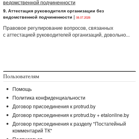
9. Аттестация руководителя организации без
ведомственной подчиненности
|
08.07.2026
Правовое регулирование вопросов, связанных
с аттестацией руководителей организаций, довольно...
Пользователям
Помощь
Политика конфиденциальности
Договор присоединения к protrud.by
Договор присоединения к protrud.by + etalonline.by
Договор присоединения к разделу "Постатейный
комментарий ТК"