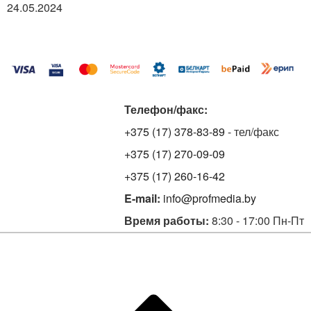
24.05.2024
Телефон/факс:
+375 (17) 378-83-89
- тел/факс
+375 (17) 270-09-09
+375 (17) 260-16-42
E-mail:
info@profmedia.by
Время работы:
8:30 - 17:00 Пн-Пт