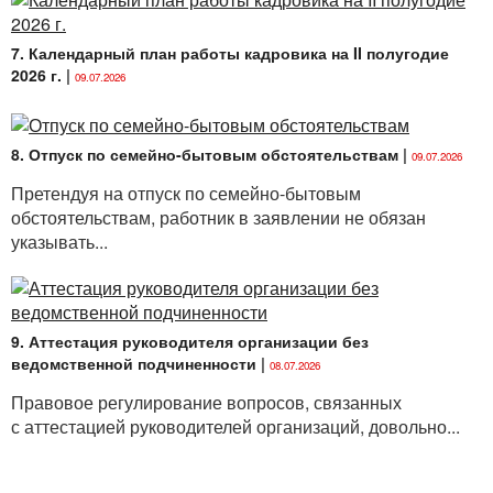
7. Календарный план работы кадровика на II полугодие
2026 г.
|
09.07.2026
8. Отпуск по семейно-бытовым обстоятельствам
|
09.07.2026
Претендуя на отпуск по семейно-бытовым
обстоятельствам, работник в заявлении не обязан
указывать...
9. Аттестация руководителя организации без
ведомственной подчиненности
|
08.07.2026
Правовое регулирование вопросов, связанных
с аттестацией руководителей организаций, довольно...