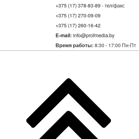
+375 (17) 378-83-89
- тел/факс
+375 (17) 270-09-09
+375 (17) 260-16-42
E-mail:
info@profmedia.by
Время работы:
8:30 - 17:00 Пн-Пт