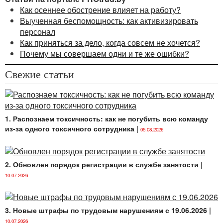
Как осеннее обострение влияет на работу?
Выученная беспомощность: как активизировать
персонал
Как приняться за дело, когда совсем не хочется?
Почему мы совершаем одни и те же ошибки?
Свежие статьи
1. Распознаем токсичность: как не погубить всю команду
из-за одного токсичного сотрудника
|
05.08.2026
2. Обновлен порядок регистрации в службе занятости
|
10.07.2026
3. Новые штрафы по трудовым нарушениям с 19.06.2026
|
10.07.2026