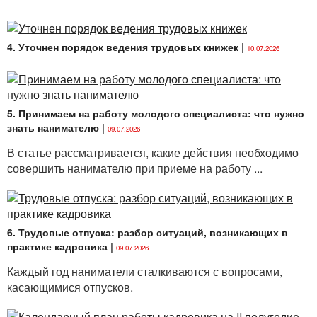
4. Уточнен порядок ведения трудовых книжек
|
10.07.2026
5. Принимаем на работу молодого специалиста: что нужно
знать нанимателю
|
09.07.2026
В статье рассматривается, какие действия необходимо
совершить нанимателю при приеме на работу ...
6. Трудовые отпуска: разбор ситуаций, возникающих в
практике кадровика
|
09.07.2026
Каждый год наниматели сталкиваются с вопросами,
касающимися отпусков.