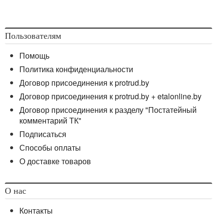
Пользователям
Помощь
Политика конфиденциальности
Договор присоединения к protrud.by
Договор присоединения к protrud.by + etalonline.by
Договор присоединения к разделу "Постатейный
комментарий ТК"
Подписаться
Способы оплаты
О доставке товаров
О нас
Контакты