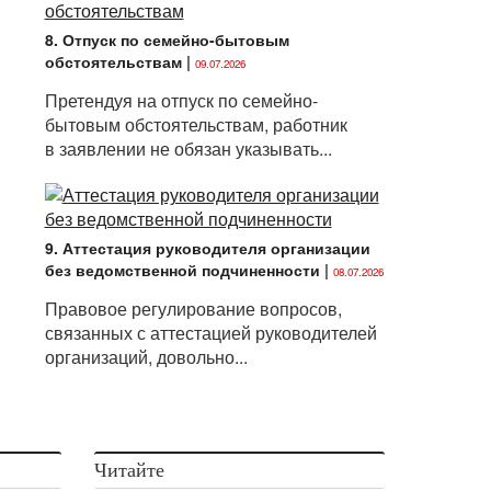
8. Отпуск по семейно-бытовым
обстоятельствам
|
09.07.2026
Претендуя на отпуск по семейно-
бытовым обстоятельствам, работник
в заявлении не обязан указывать...
9. Аттестация руководителя организации
без ведомственной подчиненности
|
08.07.2026
Правовое регулирование вопросов,
связанных с аттестацией руководителей
организаций, довольно...
Читайте