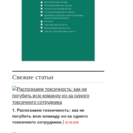
Свежие статьи
1. Распознаем токсичность: как не
погубить всю команду из-за одного
токсичного сотрудника
|
05.08.2026