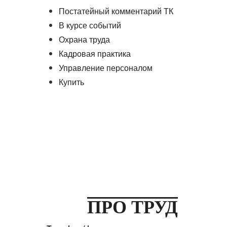
Постатейный комментарий ТК
В курсе событий
Охрана труда
Кадровая практика
Управление персоналом
Купить
ПРО ТРУД