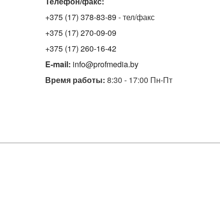
Телефон/факс:
+375 (17) 378-83-89
- тел/факс
+375 (17) 270-09-09
+375 (17) 260-16-42
E-mail:
info@profmedia.by
Время работы:
8:30 - 17:00 Пн-Пт