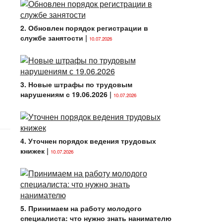
2. Обновлен порядок регистрации в
службе занятости
|
10.07.2026
3. Новые штрафы по трудовым
нарушениям с 19.06.2026
|
10.07.2026
4. Уточнен порядок ведения трудовых
книжек
|
10.07.2026
5. Принимаем на работу молодого
специалиста: что нужно знать нанимателю