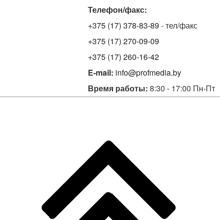
Телефон/факс:
+375 (17) 378-83-89
- тел/факс
+375 (17) 270-09-09
+375 (17) 260-16-42
E-mail:
info@profmedia.by
Время работы:
8:30 - 17:00 Пн-Пт