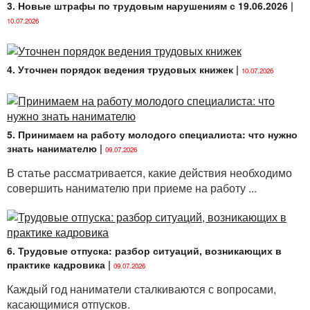
3. Новые штрафы по трудовым нарушениям с 19.06.2026
|
10.07.2026
4. Уточнен порядок ведения трудовых книжек
|
10.07.2026
5. Принимаем на работу молодого специалиста: что нужно
знать нанимателю
|
09.07.2026
В статье рассматривается, какие действия необходимо
совершить нанимателю при приеме на работу ...
6. Трудовые отпуска: разбор ситуаций, возникающих в
практике кадровика
|
09.07.2026
Каждый год наниматели сталкиваются с вопросами,
касающимися отпусков.