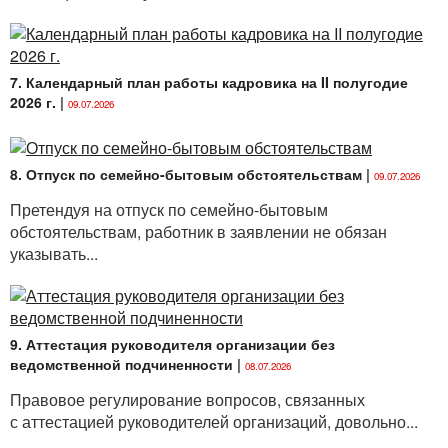
7. Календарный план работы кадровика на II полугодие
2026 г.
|
09.07.2026
8. Отпуск по семейно-бытовым обстоятельствам
|
09.07.2026
Претендуя на отпуск по семейно-бытовым
обстоятельствам, работник в заявлении не обязан
указывать...
9. Аттестация руководителя организации без
ведомственной подчиненности
|
08.07.2026
Правовое регулирование вопросов, связанных
с аттестацией руководителей организаций, довольно...