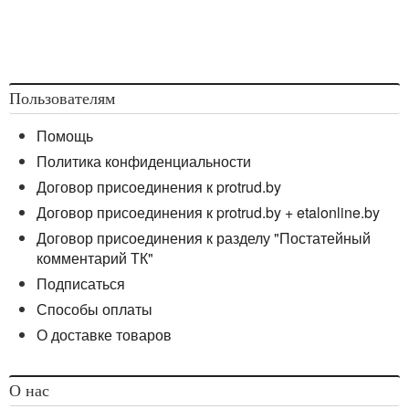
Пользователям
Помощь
Политика конфиденциальности
Договор присоединения к protrud.by
Договор присоединения к protrud.by + etalonline.by
Договор присоединения к разделу "Постатейный
комментарий ТК"
Подписаться
Способы оплаты
О доставке товаров
О нас