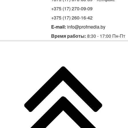
+375 (17) 270-09-09
+375 (17) 260-16-42
E-mail:
info@profmedia.by
Время работы:
8:30 - 17:00 Пн-Пт