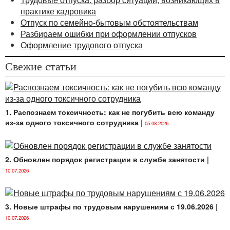
практике кадровика
Отпуск по семейно-бытовым обстоятельствам
Разбираем ошибки при оформлении отпусков
Оформление трудового отпуска
Свежие статьи
1. Распознаем токсичность: как не погубить всю команду
из-за одного токсичного сотрудника
|
05.08.2026
2. Обновлен порядок регистрации в службе занятости
|
10.07.2026
3. Новые штрафы по трудовым нарушениям с 19.06.2026
|
10.07.2026