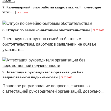
7. Календарный план работы кадровика на II полугодие
2026 г.
|
09.07.2026
8. Отпуск по семейно-бытовым обстоятельствам
|
09.07.2026
Претендуя на отпуск по семейно-бытовым
обстоятельствам, работник в заявлении не обязан
указывать...
9. Аттестация руководителя организации без
ведомственной подчиненности
|
08.07.2026
Правовое регулирование вопросов, связанных
с аттестацией руководителей организаций, довольно...