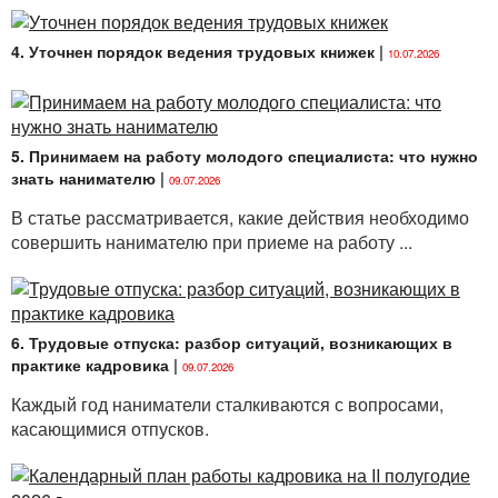
4. Уточнен порядок ведения трудовых книжек
|
10.07.2026
5. Принимаем на работу молодого специалиста: что нужно
знать нанимателю
|
09.07.2026
В статье рассматривается, какие действия необходимо
совершить нанимателю при приеме на работу ...
6. Трудовые отпуска: разбор ситуаций, возникающих в
практике кадровика
|
09.07.2026
Каждый год наниматели сталкиваются с вопросами,
касающимися отпусков.