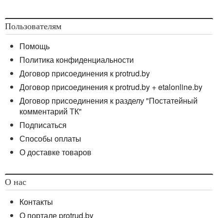
Пользователям
Помощь
Политика конфиденциальности
Договор присоединения к protrud.by
Договор присоединения к protrud.by + etalonline.by
Договор присоединения к разделу "Постатейный
комментарий ТК"
Подписаться
Способы оплаты
О доставке товаров
О нас
Контакты
О портале protrud.by