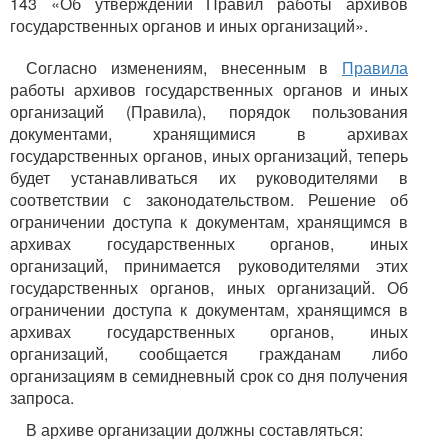
143 «Об утверждении Правил работы архивов
государственных органов и иных организаций».
Согласно изменениям, внесенным в
Правила
работы архивов государственных органов и иных
организаций (Правила), порядок пользования
документами, хранящимися в архивах
государственных органов, иных организаций, теперь
будет устанавливаться их руководителями в
соответствии с законодательством. Решение об
ограничении доступа к документам, хранящимся в
архивах государственных органов, иных
организаций, принимается руководителями этих
государственных органов, иных организаций. Об
ограничении доступа к документам, хранящимся в
архивах государственных органов, иных
организаций, сообщается гражданам либо
организациям в семидневный срок со дня получения
запроса.
В архиве организации должны составляться: