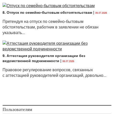
8. Отпуск по семейно-бытовым обстоятельствам
|
09.07.2026
Претендуя на отпуск по семейно-бытовым
обстоятельствам, работник в заявлении не обязан
указывать...
9. Аттестация руководителя организации без
ведомственной подчиненности
|
08.07.2026
Правовое регулирование вопросов, связанных
с аттестацией руководителей организаций, довольно...
Пользователям