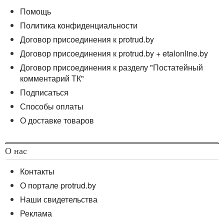
Помощь
Политика конфиденциальности
Договор присоединения к protrud.by
Договор присоединения к protrud.by + etalonline.by
Договор присоединения к разделу "Постатейный
комментарий ТК"
Подписаться
Способы оплаты
О доставке товаров
О нас
Контакты
О портале protrud.by
Наши свидетельства
Реклама