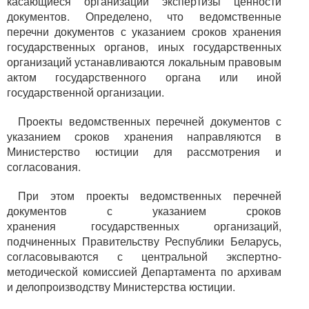
касающиеся организации экспертизы ценности
документов. Определено, что ведомственные
перечни документов с указанием сроков хранения
государственных органов, иных государственных
организаций устанавливаются локальным правовым
актом государственного органа или иной
государственной организации.
Проекты ведомственных перечней документов с
указанием сроков хранения направляются в
Министерство юстиции для рассмотрения и
согласования.
При этом проекты ведомственных перечней
документов с указанием сроков
хранения государственных организаций,
подчиненных Правительству Республики Беларусь,
согласовываются с центральной экспертно-
методической комиссией Департамента по архивам
и делопроизводству Министерства юстиции.