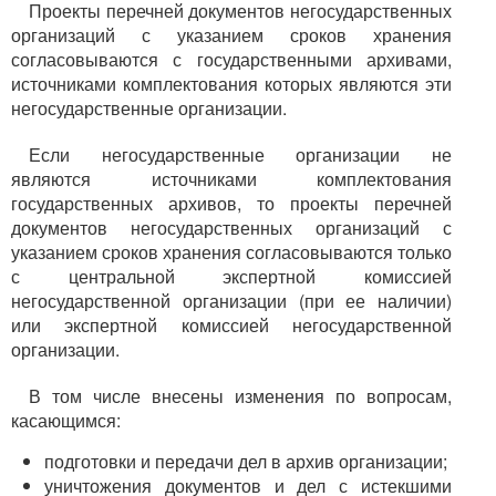
Проекты перечней документов негосударственных
организаций с указанием сроков хранения
согласовываются с государственными архивами,
источниками комплектования которых являются эти
негосударственные организации.
Если негосударственные организации не
являются источниками комплектования
государственных архивов, то проекты перечней
документов негосударственных организаций с
указанием сроков хранения согласовываются только
с центральной экспертной комиссией
негосударственной организации (при ее наличии)
или экспертной комиссией негосударственной
организации.
В том числе внесены изменения по вопросам,
касающимся:
подготовки и передачи дел в архив организации;
уничтожения документов и дел с истекшими