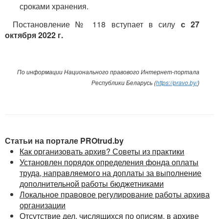
сроками хранения.
Постановление № 118 вступает в силу
с 27
октября 2022 г.
По информации Национального правового Интернет-портала
Республики Беларусь (
https://pravo.by/
)
Статьи на портале PROtrud.by
Как организовать архив? Советы из практики
Установлен порядок определения фонда оплаты
труда, направляемого на доплаты за выполнение
дополнительной работы бюджетниками
Локальное правовое регулирование работы архива
организации
Отсутствие дел, числящихся по описям, в архиве