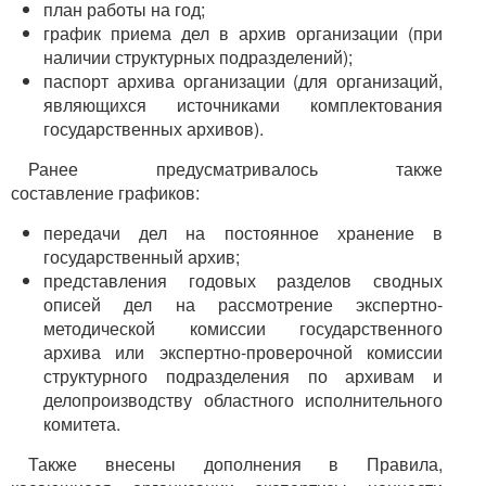
план работы на год;
график приема дел в архив организации (при
наличии структурных подразделений);
паспорт архива организации (для организаций,
являющихся источниками комплектования
государственных архивов).
Ранее предусматривалось также
составление графиков:
передачи дел на постоянное хранение в
государственный архив;
представления годовых разделов сводных
описей дел на рассмотрение экспертно-
методической комиссии государственного
архива или экспертно-проверочной комиссии
структурного подразделения по архивам и
делопроизводству областного исполнительного
комитета.
Также внесены дополнения в Правила,