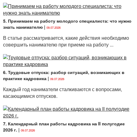
5. Принимаем на работу молодого специалиста: что нужно
знать нанимателю
|
09.07.2026
В статье рассматривается, какие действия необходимо
совершить нанимателю при приеме на работу ...
6. Трудовые отпуска: разбор ситуаций, возникающих в
практике кадровика
|
09.07.2026
Каждый год наниматели сталкиваются с вопросами,
касающимися отпусков.
7. Календарный план работы кадровика на II полугодие
2026 г.
|
09.07.2026