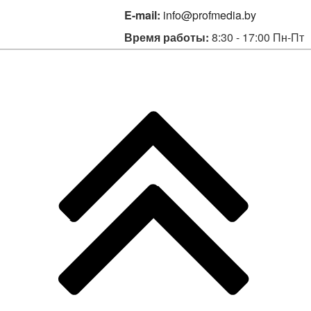
E-mail:
info@profmedia.by
Время работы:
8:30 - 17:00 Пн-Пт