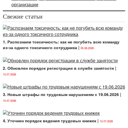
организации
Свежие статьи
1. Распознаем токсичность: как не погубить всю команду
из-за одного токсичного сотрудника
|
05.08.2026
2. Обновлен порядок регистрации в службе занятости
|
10.07.2026
3. Новые штрафы по трудовым нарушениям с 19.06.2026
|
10.07.2026
4. Уточнен порядок ведения трудовых книжек
|
10.07.2026