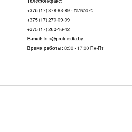
Телефон/факс:
+375 (17) 378-83-89
- тел/факс
+375 (17) 270-09-09
+375 (17) 260-16-42
E-mail:
info@profmedia.by
Время работы:
8:30 - 17:00 Пн-Пт