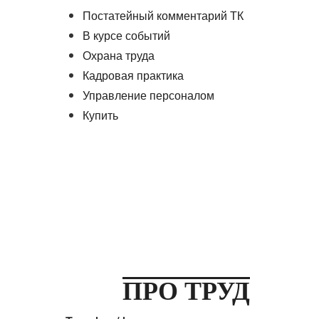
Постатейный комментарий ТК
В курсе событий
Охрана труда
Кадровая практика
Управление персоналом
Купить
ПРО ТРУД