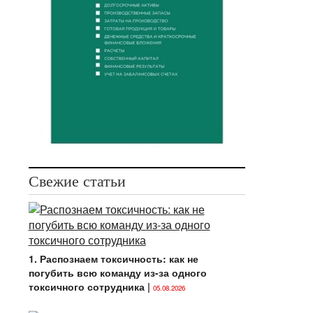
Свежие статьи
1. Распознаем токсичность: как не
погубить всю команду из-за одного
токсичного сотрудника
|
05.08.2026