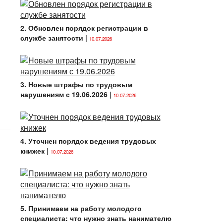
2. Обновлен порядок регистрации в
службе занятости
|
10.07.2026
3. Новые штрафы по трудовым
нарушениям с 19.06.2026
|
10.07.2026
4. Уточнен порядок ведения трудовых
книжек
|
10.07.2026
5. Принимаем на работу молодого
специалиста: что нужно знать нанимателю