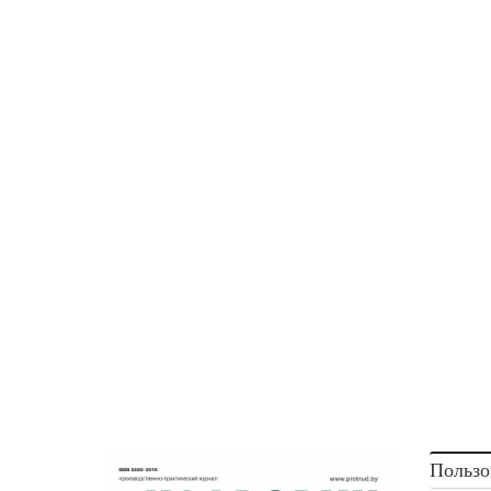
Пользо