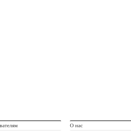
вателям
О нас