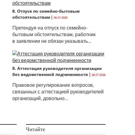
8. Отпуск по семейно-бытовым
обстоятельствам
|
09.07.2026
Претендуя на отпуск по семейно-
бытовым обстоятельствам, работник
в заявлении не обязан указывать...
9. Аттестация руководителя организации
без ведомственной подчиненности
|
08.07.2026
Правовое регулирование вопросов,
связанных с аттестацией руководителей
организаций, довольно...
Читайте