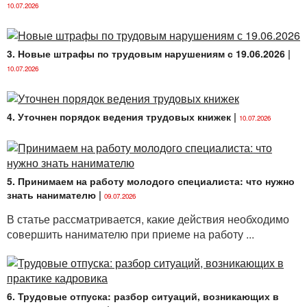
10.07.2026
3. Новые штрафы по трудовым нарушениям с 19.06.2026
|
10.07.2026
4. Уточнен порядок ведения трудовых книжек
|
10.07.2026
5. Принимаем на работу молодого специалиста: что нужно
знать нанимателю
|
09.07.2026
В статье рассматривается, какие действия необходимо
совершить нанимателю при приеме на работу ...
6. Трудовые отпуска: разбор ситуаций, возникающих в