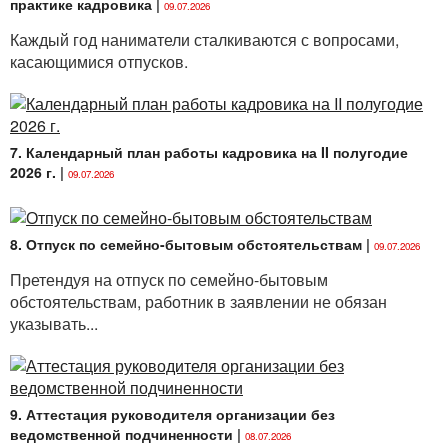
практике кадровика
|
09.07.2026
Каждый год наниматели сталкиваются с вопросами,
касающимися отпусков.
7. Календарный план работы кадровика на II полугодие
2026 г.
|
09.07.2026
8. Отпуск по семейно-бытовым обстоятельствам
|
09.07.2026
Претендуя на отпуск по семейно-бытовым
обстоятельствам, работник в заявлении не обязан
указывать...
9. Аттестация руководителя организации без
ведомственной подчиненности
|
08.07.2026