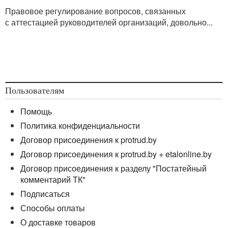
Правовое регулирование вопросов, связанных
с аттестацией руководителей организаций, довольно...
Пользователям
Помощь
Политика конфиденциальности
Договор присоединения к protrud.by
Договор присоединения к protrud.by + etalonline.by
Договор присоединения к разделу "Постатейный
комментарий ТК"
Подписаться
Способы оплаты
О доставке товаров