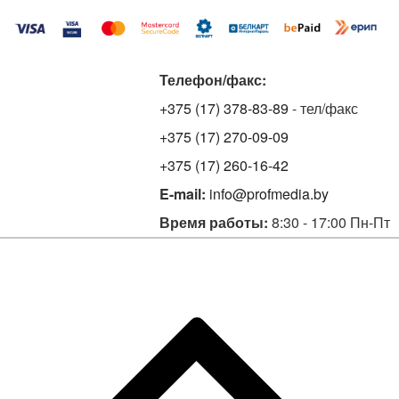
Телефон/факс:
+375 (17) 378-83-89
- тел/факс
+375 (17) 270-09-09
+375 (17) 260-16-42
E-mail:
info@profmedia.by
Время работы:
8:30 - 17:00 Пн-Пт