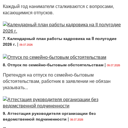
Каждый год наниматели сталкиваются с вопросами,
касающимися отпусков.
7. Календарный план работы кадровика на II полугодие
2026 г.
|
09.07.2026
8. Отпуск по семейно-бытовым обстоятельствам
|
09.07.2026
Претендуя на отпуск по семейно-бытовым
обстоятельствам, работник в заявлении не обязан
указывать...
9. Аттестация руководителя организации без
ведомственной подчиненности
|
08.07.2026