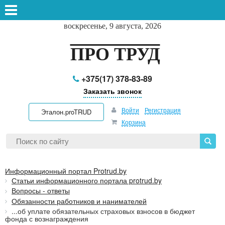
воскресенье, 9 августа, 2026
ПРО ТРУД
+375(17) 378-83-89
Заказать звонок
Войти
Регистрация
Эталон.proTRUD
Корзина
Информационный портал Protrud.by
Статьи информационного портала protrud.by
Вопросы - ответы
Обязанности работников и нанимателей
...об уплате обязательных страховых взносов в бюджет
фонда с вознаграждения