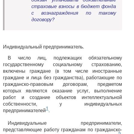
страховые взносы в бюджет фонда
с вознаграждения по такому
договору?
Индивидуальный предприниматель.
В число лиц, подлежащих обязательному
государственному социальному страхованию,
включены граждане (в том числе иностранные
граждане и лица без гражданства), работающие по
гражданско-правовым договорам, предметом
которых являются оказание услуг, выполнение
работ и создание объектов интеллектуальной
собственности, у индивидуальных
1
предпринимателей
.
Индивидуальные предприниматели,
представляющие работу гражданам по гражданско-
2