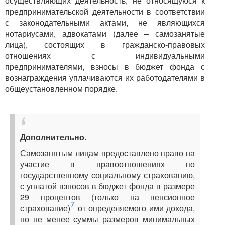
осуществляющих деятельность, не относящуюся к
предпринимательской деятельности в соответствии
с законодательными актами, не являющихся
нотариусами, адвокатами (далее – самозанятые
лица), состоящих в гражданско-правовых
отношениях с индивидуальными
предпринимателями, взносы в бюджет фонда с
вознаграждения уплачиваются их работодателями в
общеустановленном порядке.
Дополнительно.
Самозанятым лицам предоставлено право на
участие в правоотношениях по
государственному социальному страхованию,
с уплатой взносов в бюджет фонда в размере
29 процентов (только на пенсионное
7
страхование)
от определяемого ими дохода,
но не менее суммы размеров минимальных