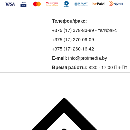
Телефон/факс:
+375 (17) 378-83-89
- тел/факс
+375 (17) 270-09-09
+375 (17) 260-16-42
E-mail:
info@profmedia.by
Время работы:
8:30 - 17:00 Пн-Пт