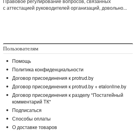
Правовое регулирование вопросов, связанных
с аттестацией руководителей организаций, довольно...
Пользователям
Помощь
Политика конфиденциальности
Договор присоединения к protrud.by
Договор присоединения к protrud.by + etalonline.by
Договор присоединения к разделу "Постатейный
комментарий ТК"
Подписаться
Способы оплаты
О доставке товаров