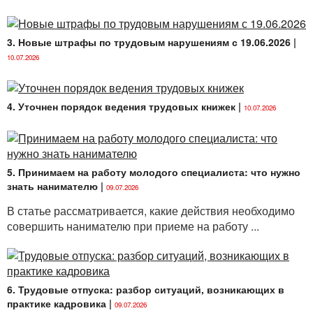
3. Новые штрафы по трудовым нарушениям с 19.06.2026
|
10.07.2026
4. Уточнен порядок ведения трудовых книжек
|
10.07.2026
5. Принимаем на работу молодого специалиста: что нужно
знать нанимателю
|
09.07.2026
В статье рассматривается, какие действия необходимо
совершить нанимателю при приеме на работу ...
6. Трудовые отпуска: разбор ситуаций, возникающих в
практике кадровика
|
09.07.2026