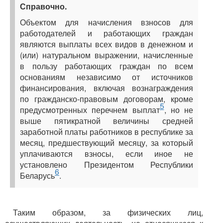
Справочно.
Объектом для начисления взносов для
работодателей и работающих граждан
являются выплаты всех видов в денежном и
(или) натуральном выражении, начисленные
в пользу работающих граждан по всем
основаниям независимо от источников
финансирования, включая вознаграждения
по гражданско-правовым договорам, кроме
5
предусмотренных перечнем выплат
, но не
выше пятикратной величины средней
заработной платы работников в республике за
месяц, предшествующий месяцу, за который
уплачиваются взносы, если иное не
установлено Президентом Республики
6
Беларусь
.
Таким образом, за физических лиц,