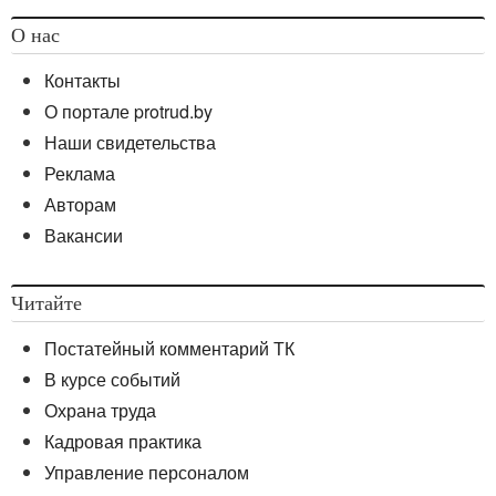
О нас
Контакты
О портале protrud.by
Наши свидетельства
Реклама
Авторам
Вакансии
Читайте
Постатейный комментарий ТК
В курсе событий
Охрана труда
Кадровая практика
Управление персоналом