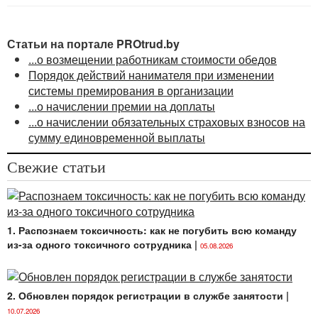
Статьи на портале PROtrud.by
...о возмещении работникам стоимости обедов
Порядок действий нанимателя при изменении
системы премирования в организации
...о начислении премии на доплаты
...о начислении обязательных страховых взносов на
сумму единовременной выплаты
Свежие статьи
1. Распознаем токсичность: как не погубить всю команду
из-за одного токсичного сотрудника
|
05.08.2026
2. Обновлен порядок регистрации в службе занятости
|
10.07.2026