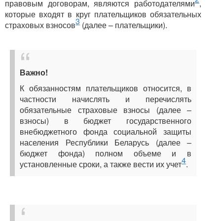
правовым договорам, являются работодателями
,
которые входят в круг плательщиков обязательных
3
страховых взносов
(далее – плательщики).
Важно!
К обязанностям плательщиков относится, в
частности начислять и перечислять
обязательные страховые взносы (далее –
взносы) в бюджет государственного
внебюджетного фонда социальной защиты
населения Республики Беларусь (далее –
бюджет фонда) полном объеме и в
4
установленные сроки, а также вести их учет
.