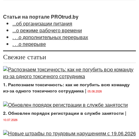
Статьи на портале PROtrud.by
...об организации питания
...о режиме рабочего времени
. . .о дополнительных перерывах
. . .о перерыве
Свежие статьи
1. Распознаем токсичность: как не погубить всю команду
из-за одного токсичного сотрудника
|
05.08.2026
2. Обновлен порядок регистрации в службе занятости
|
10.07.2026