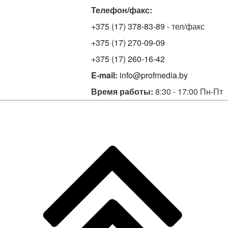
Телефон/факс:
+375 (17) 378-83-89
- тел/факс
+375 (17) 270-09-09
+375 (17) 260-16-42
E-mail:
info@profmedia.by
Время работы:
8:30 - 17:00 Пн-Пт