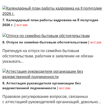
7. Календарный план работы кадровика на II полугодие
2026 г.
|
09.07.2026
8. Отпуск по семейно-бытовым обстоятельствам
|
09.07.2026
Претендуя на отпуск по семейно-бытовым
обстоятельствам, работник в заявлении не обязан
указывать...
9. Аттестация руководителя организации без
ведомственной подчиненности
|
08.07.2026
Правовое регулирование вопросов, связанных
с аттестацией руководителей организаций, довольно...