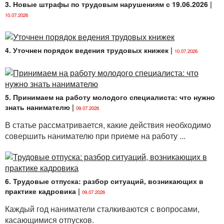
3. Новые штрафы по трудовым нарушениям с 19.06.2026
|
10.07.2026
4. Уточнен порядок ведения трудовых книжек
|
10.07.2026
5. Принимаем на работу молодого специалиста: что нужно
знать нанимателю
|
09.07.2026
В статье рассматривается, какие действия необходимо
совершить нанимателю при приеме на работу ...
6. Трудовые отпуска: разбор ситуаций, возникающих в
практике кадровика
|
09.07.2026
Каждый год наниматели сталкиваются с вопросами,
касающимися отпусков.