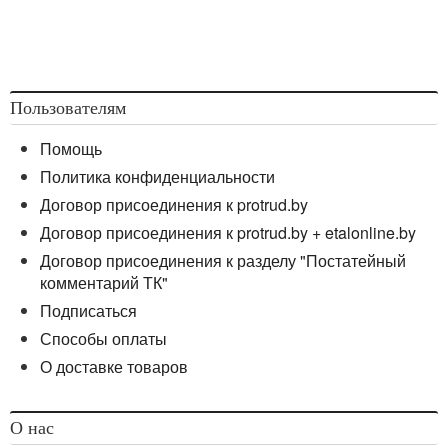
Пользователям
Помощь
Политика конфиденциальности
Договор присоединения к protrud.by
Договор присоединения к protrud.by + etalonline.by
Договор присоединения к разделу "Постатейный
комментарий ТК"
Подписаться
Способы оплаты
О доставке товаров
О нас