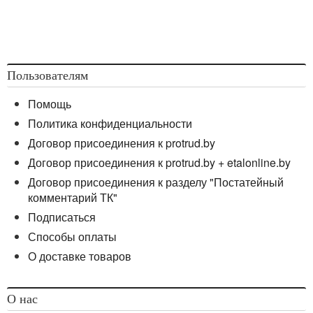
Пользователям
Помощь
Политика конфиденциальности
Договор присоединения к protrud.by
Договор присоединения к protrud.by + etalonline.by
Договор присоединения к разделу "Постатейный
комментарий ТК"
Подписаться
Способы оплаты
О доставке товаров
О нас