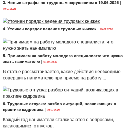
3. Новые штрафы по трудовым нарушениям с 19.06.2026
|
10.07.2026
4. Уточнен порядок ведения трудовых книжек
|
10.07.2026
5. Принимаем на работу молодого специалиста: что нужно
знать нанимателю
|
09.07.2026
В статье рассматривается, какие действия необходимо
совершить нанимателю при приеме на работу ...
6. Трудовые отпуска: разбор ситуаций, возникающих в
практике кадровика
|
09.07.2026
Каждый год наниматели сталкиваются с вопросами,
касающимися отпусков.