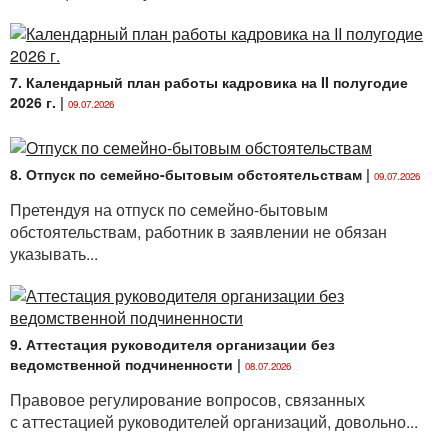
7. Календарный план работы кадровика на II полугодие
2026 г.
|
09.07.2026
8. Отпуск по семейно-бытовым обстоятельствам
|
09.07.2026
Претендуя на отпуск по семейно-бытовым
обстоятельствам, работник в заявлении не обязан
указывать...
9. Аттестация руководителя организации без
ведомственной подчиненности
|
08.07.2026
Правовое регулирование вопросов, связанных
с аттестацией руководителей организаций, довольно...