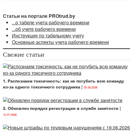
Статьи на портале PROtrud.by
...о табеле учета рабочего времени
...об учете рабочего времени
Инструкция по табельному учету
Основные аспекты учета рабочего времени
Свежие статьи
1. Распознаем токсичность: как не погубить всю команду
из-за одного токсичного сотрудника
|
05.08.2026
2. Обновлен порядок регистрации в службе занятости
|
10.07.2026