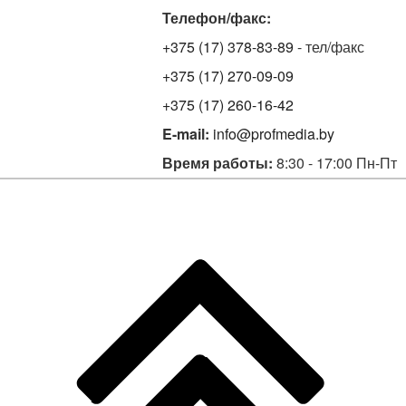
Телефон/факс:
+375 (17) 378-83-89
- тел/факс
+375 (17) 270-09-09
+375 (17) 260-16-42
E-mail:
info@profmedia.by
Время работы:
8:30 - 17:00 Пн-Пт