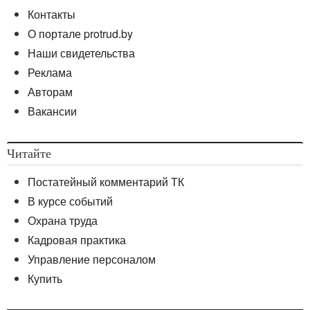
Контакты
О портале protrud.by
Наши свидетельства
Реклама
Авторам
Вакансии
Читайте
Постатейный комментарий ТК
В курсе событий
Охрана труда
Кадровая практика
Управление персоналом
Купить