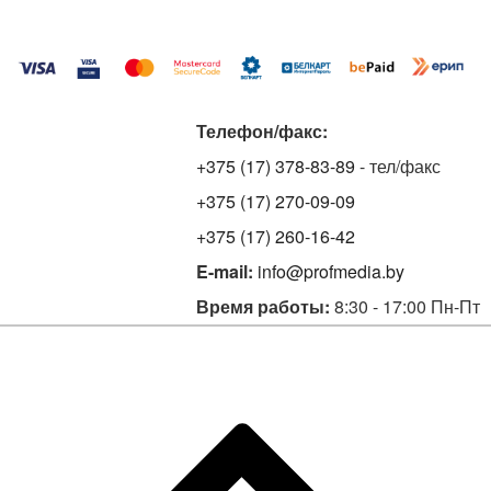
Телефон/факс:
+375 (17) 378-83-89
- тел/факс
+375 (17) 270-09-09
+375 (17) 260-16-42
E-mail:
info@profmedia.by
Время работы:
8:30 - 17:00 Пн-Пт