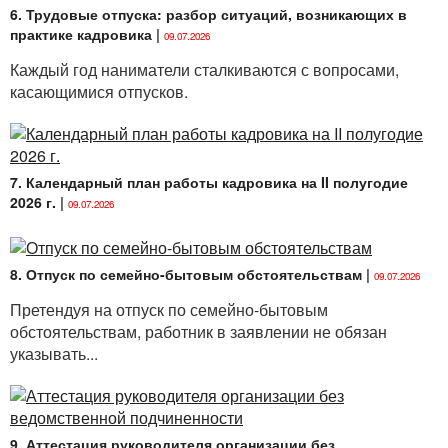
6. Трудовые отпуска: разбор ситуаций, возникающих в
практике кадровика
|
09.07.2026
Каждый год наниматели сталкиваются с вопросами,
касающимися отпусков.
7. Календарный план работы кадровика на II полугодие
2026 г.
|
09.07.2026
8. Отпуск по семейно-бытовым обстоятельствам
|
09.07.2026
Претендуя на отпуск по семейно-бытовым
обстоятельствам, работник в заявлении не обязан
указывать...
9. Аттестация руководителя организации без