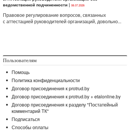
ведомственной подчиненности
|
08.07.2026
Правовое регулирование вопросов, связанных
с аттестацией руководителей организаций, довольно...
Пользователям
Помощь
Политика конфиденциальности
Договор присоединения к protrud.by
Договор присоединения к protrud.by + etalonline.by
Договор присоединения к разделу "Постатейный
комментарий ТК"
Подписаться
Способы оплаты