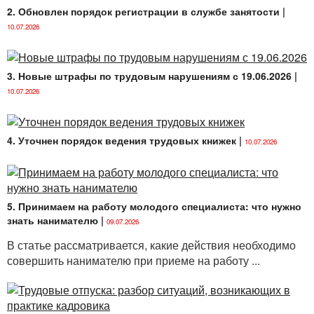
2. Обновлен порядок регистрации в службе занятости
|
10.07.2026
3. Новые штрафы по трудовым нарушениям с 19.06.2026
|
10.07.2026
4. Уточнен порядок ведения трудовых книжек
|
10.07.2026
5. Принимаем на работу молодого специалиста: что нужно
знать нанимателю
|
09.07.2026
В статье рассматривается, какие действия необходимо
совершить нанимателю при приеме на работу ...