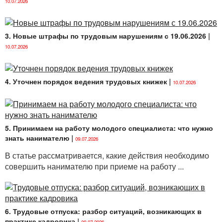
10.07.2026
3. Новые штрафы по трудовым нарушениям с 19.06.2026
|
10.07.2026
4. Уточнен порядок ведения трудовых книжек
|
10.07.2026
5. Принимаем на работу молодого специалиста: что нужно
знать нанимателю
|
09.07.2026
В статье рассматривается, какие действия необходимо
совершить нанимателю при приеме на работу ...
6. Трудовые отпуска: разбор ситуаций, возникающих в
практике кадровика
|