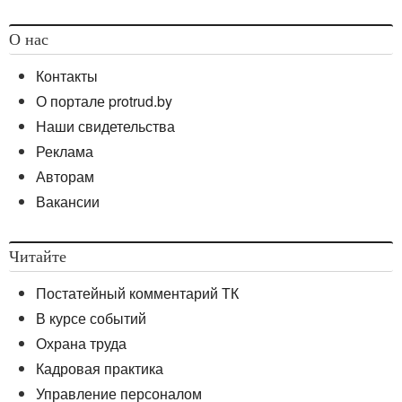
О нас
Контакты
О портале protrud.by
Наши свидетельства
Реклама
Авторам
Вакансии
Читайте
Постатейный комментарий ТК
В курсе событий
Охрана труда
Кадровая практика
Управление персоналом