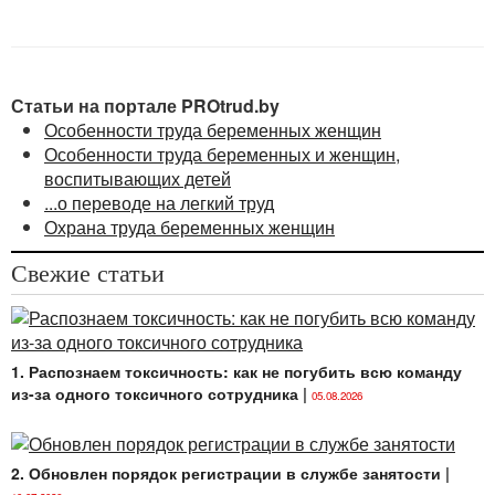
Статьи на портале PROtrud.by
Особенности труда беременных женщин
Особенности труда беременных и женщин,
воспитывающих детей
...о переводе на легкий труд
Охрана труда беременных женщин
Свежие статьи
1. Распознаем токсичность: как не погубить всю команду
из-за одного токсичного сотрудника
|
05.08.2026
2. Обновлен порядок регистрации в службе занятости
|