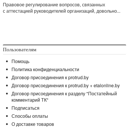
Правовое регулирование вопросов, связанных
с аттестацией руководителей организаций, довольно...
Пользователям
Помощь
Политика конфиденциальности
Договор присоединения к protrud.by
Договор присоединения к protrud.by + etalonline.by
Договор присоединения к разделу "Постатейный
комментарий ТК"
Подписаться
Способы оплаты
О доставке товаров