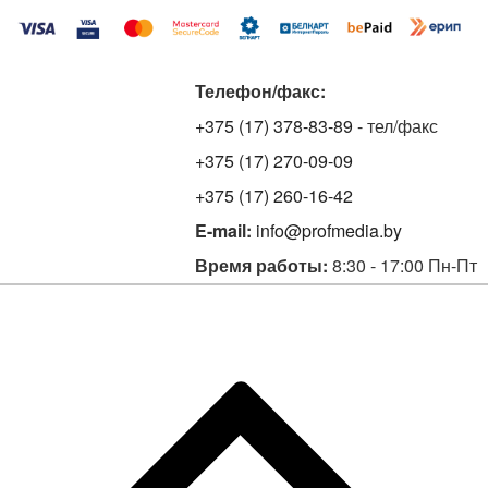
Телефон/факс:
+375 (17) 378-83-89
- тел/факс
+375 (17) 270-09-09
+375 (17) 260-16-42
E-mail:
info@profmedia.by
Время работы:
8:30 - 17:00 Пн-Пт