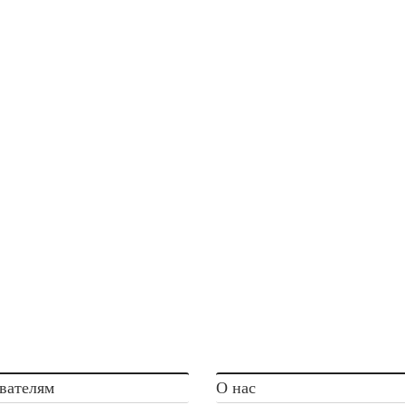
вателям
О нас