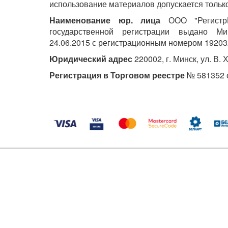
использование материалов допускается только
Наименование юр. лица
ООО "РегистрМ
государственной регистрации выдано М
24.06.2015 с регистрационным номером 19203
Юридический адрес
220002, г. Минск, ул. В. 
Регистрация в Торговом реестре
№ 581352 о