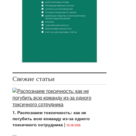
Свежие статьи
1. Распознаем токсичность: как не
погубить всю команду из-за одного
токсичного сотрудника
|
05.08.2026