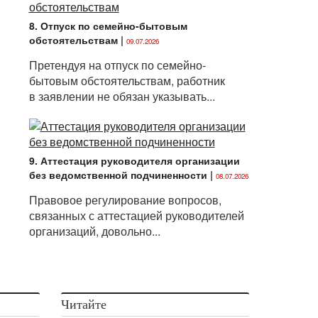
8. Отпуск по семейно-бытовым
обстоятельствам
|
09.07.2026
Претендуя на отпуск по семейно-
бытовым обстоятельствам, работник
в заявлении не обязан указывать...
9. Аттестация руководителя организации
без ведомственной подчиненности
|
08.07.2026
Правовое регулирование вопросов,
связанных с аттестацией руководителей
организаций, довольно...
Читайте