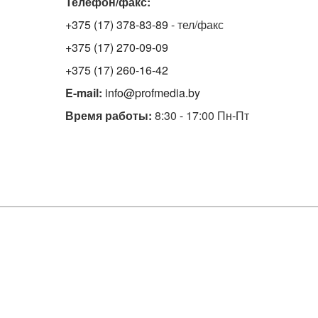
Телефон/факс:
+375 (17) 378-83-89
- тел/факс
+375 (17) 270-09-09
+375 (17) 260-16-42
E-mail:
info@profmedia.by
Время работы:
8:30 - 17:00 Пн-Пт