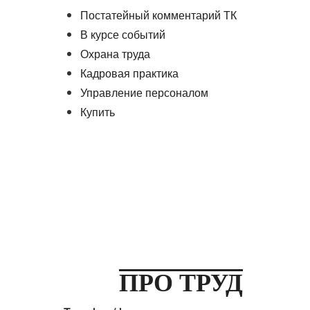
Постатейный комментарий ТК
В курсе событий
Охрана труда
Кадровая практика
Управление персоналом
Купить
ПРО ТРУД