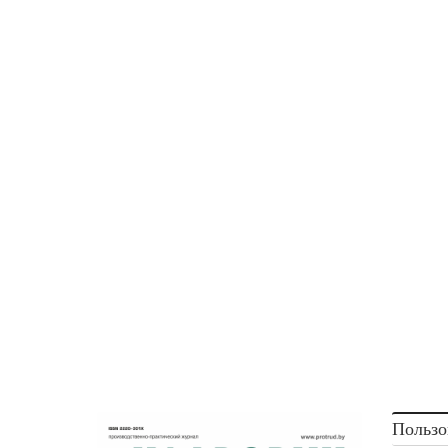
Пользо