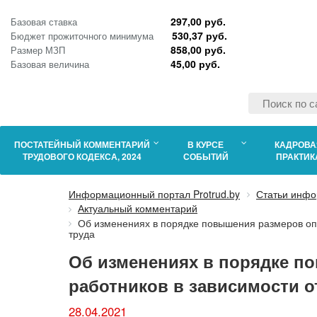
297,00 руб.
Базовая ставка
530,37 руб.
Бюджет прожиточного минимума
858,00 руб.
Размер МЗП
45,00 руб.
Базовая величина
ПОСТАТЕЙНЫЙ КОММЕНТАРИЙ
В КУРСЕ
КАДРОВА
ТРУДОВОГО КОДЕКСА, 2024
СОБЫТИЙ
ПРАКТИК
Информационный портал Protrud.by
Статьи инфо
Актуальный комментарий
Об изменениях в порядке повышения размеров опл
труда
Об изменениях в порядке п
работников в зависимости о
28.04.2021