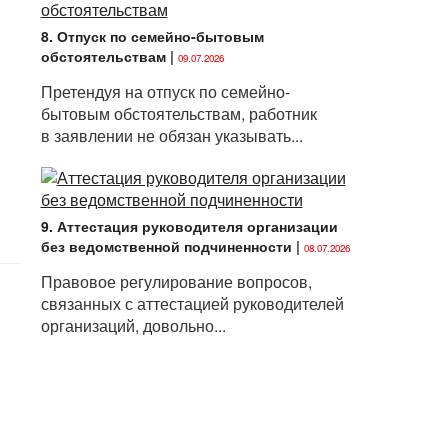
8. Отпуск по семейно-бытовым
обстоятельствам
|
09.07.2026
Претендуя на отпуск по семейно-
бытовым обстоятельствам, работник
в заявлении не обязан указывать...
9. Аттестация руководителя организации
без ведомственной подчиненности
|
08.07.2026
Правовое регулирование вопросов,
связанных с аттестацией руководителей
организаций, довольно...