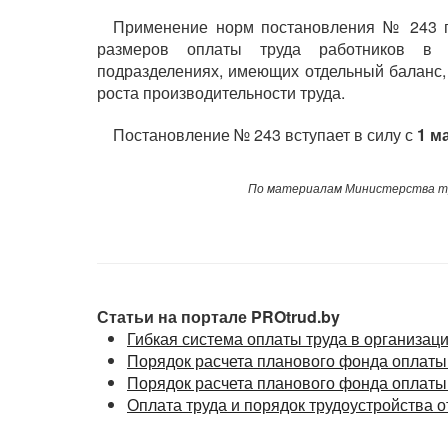
Применение норм постановления № 243 п
размеров оплаты труда работников в г
подразделениях, имеющих отдельный баланс,
роста производительности труда.
Постановление № 243 вступает в силу с
1 м
По материалам Министерства тр
Статьи на портале PROtrud.by
Гибкая система оплаты труда в организац
Порядок расчета планового фонда оплаты
Порядок расчета планового фонда оплаты
Оплата труда и порядок трудоустройства о