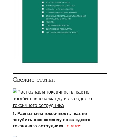
Свежие статьи
1. Распознаем токсичность: как не
погубить всю команду из-за одного
токсичного сотрудника
|
05.08.2026