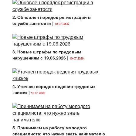
2. Обновлен порядок регистрации в
службе занятости
|
10.07.2026
3. Новые штрафы по трудовым
нарушениям с 19.06.2026
|
10.07.2026
4. Уточнен порядок ведения трудовых
книжек
|
10.07.2026
5. Принимаем на работу молодого
специалиста: что нужно знать нанимателю