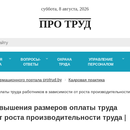
суббота, 8 августа, 2026
ПРО ТРУД
Я
ВОПРОСЫ-
ОХРАНА
УПРАВЛЕНИЕ
А
ОТВЕТЫ
ТРУДА
ПЕРСОНАЛОМ
рмационного портала protrud.by
Кадровая практика
аты труда работников в зависимости от роста производительности
овышения размеров оплаты труда
т роста производительности труда |