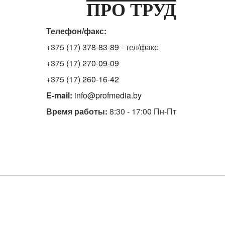
ПРО ТРУД
Телефон/факс:
+375 (17) 378-83-89
- тел/факс
+375 (17) 270-09-09
+375 (17) 260-16-42
E-mail:
info@profmedia.by
Время работы:
8:30 - 17:00 Пн-Пт