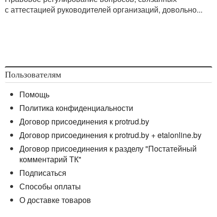
с аттестацией руководителей организаций, довольно...
Пользователям
Помощь
Политика конфиденциальности
Договор присоединения к protrud.by
Договор присоединения к protrud.by + etalonline.by
Договор присоединения к разделу "Постатейный
комментарий ТК"
Подписаться
Способы оплаты
О доставке товаров