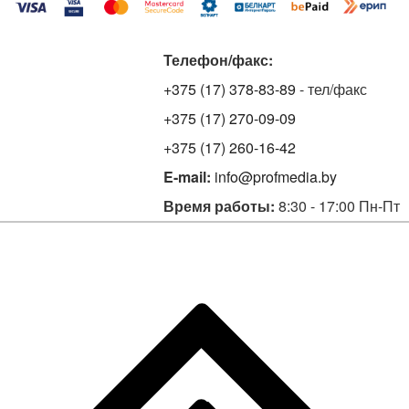
Телефон/факс:
+375 (17) 378-83-89
- тел/факс
+375 (17) 270-09-09
+375 (17) 260-16-42
E-mail:
info@profmedia.by
Время работы:
8:30 - 17:00 Пн-Пт