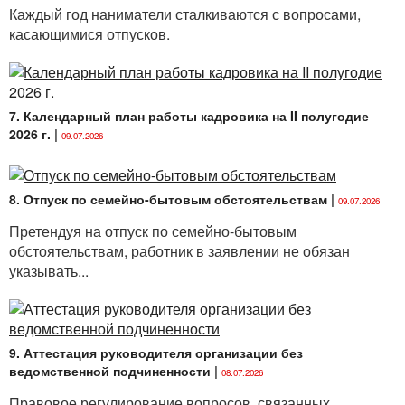
Каждый год наниматели сталкиваются с вопросами,
касающимися отпусков.
7. Календарный план работы кадровика на II полугодие
2026 г.
|
09.07.2026
8. Отпуск по семейно-бытовым обстоятельствам
|
09.07.2026
Претендуя на отпуск по семейно-бытовым
обстоятельствам, работник в заявлении не обязан
указывать...
9. Аттестация руководителя организации без
ведомственной подчиненности
|
08.07.2026
Правовое регулирование вопросов, связанных