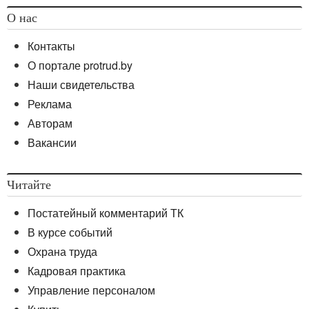
О нас
Контакты
О портале protrud.by
Наши свидетельства
Реклама
Авторам
Вакансии
Читайте
Постатейный комментарий ТК
В курсе событий
Охрана труда
Кадровая практика
Управление персоналом