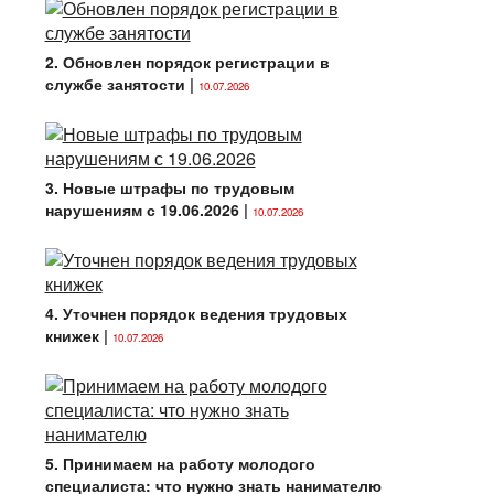
2. Обновлен порядок регистрации в
службе занятости
|
10.07.2026
3. Новые штрафы по трудовым
нарушениям с 19.06.2026
|
10.07.2026
4. Уточнен порядок ведения трудовых
книжек
|
10.07.2026
5. Принимаем на работу молодого
специалиста: что нужно знать нанимателю