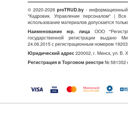
© 2020-2026
proTRUD.by
- информационный 
"Кадровик. Управление персоналом" | Вс
использование материалов допускается только
Наименование юр. лица
ООО "РегистрМ
государственной регистрации выдано М
24.06.2015 с регистрационным номером 19203
Юридический адрес
220002, г. Минск, ул. В. 
Регистрация в Торговом реестре
№ 581352 о