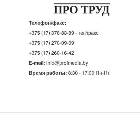
ПРО ТРУД
Телефон/факс:
+375 (17) 378-83-89
- тел/факс
+375 (17) 270-09-09
+375 (17) 260-16-42
E-mail:
info@profmedia.by
Время работы:
8:30 - 17:00 Пн-Пт