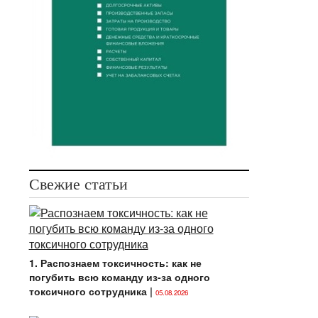
Свежие статьи
1. Распознаем токсичность: как не
погубить всю команду из-за одного
токсичного сотрудника
|
05.08.2026