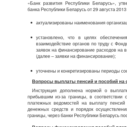
«Банк развития Республики Беларусь», ут
банка Республики Беларусь от 29 августа 2013 
актуализированы наименования организац
установлено, что в целях обеспечени
взаимодействие органов по труду с Фон
заявок на финансирование расходов на в
(далее – заявки на финансирование);
уточнены и конкретизированы периоды со
Вопросы
выплаты пенсий и пособий на 
Инструкция дополнена нормой о выплат
прибывшим из-за границы, в соответствии 
платежных ведомостей на выплату пенсий 
денежных средств и порядок осуществлени
границы, через банки Республики Беларусь по