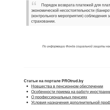
Порядок возврата платежей для плат
экономической несостоятельности (банкро
(контрольного мероприятия) соблюдения 
страховании.
По информации Фонда социальной защиты на
Статьи на портале PROtrud.by
Новшества в пенсионном обеспечении
Особенности приема на работу иностранн
О профессиональных пенсиях
Условия назначения дополнительной про