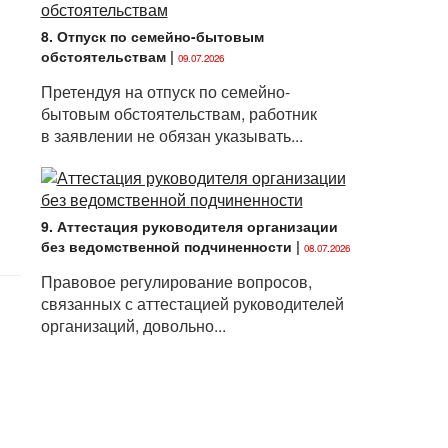
8. Отпуск по семейно-бытовым
обстоятельствам
|
09.07.2026
Претендуя на отпуск по семейно-
бытовым обстоятельствам, работник
в заявлении не обязан указывать...
9. Аттестация руководителя организации
без ведомственной подчиненности
|
08.07.2026
Правовое регулирование вопросов,
связанных с аттестацией руководителей
организаций, довольно...