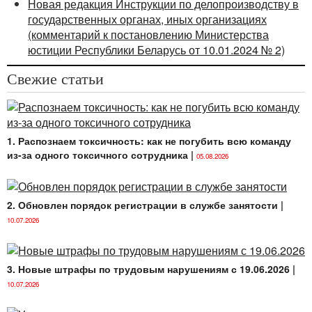
Новая редакция Инструкции по делопроизводству в
государственных органах, иных организациях
(комментарий к постановлению Министерства
юстиции Республики Беларусь от 10.01.2024 № 2)
Свежие статьи
1. Распознаем токсичность: как не погубить всю команду
из-за одного токсичного сотрудника
|
05.08.2026
2. Обновлен порядок регистрации в службе занятости
|
10.07.2026
3. Новые штрафы по трудовым нарушениям с 19.06.2026
|
10.07.2026