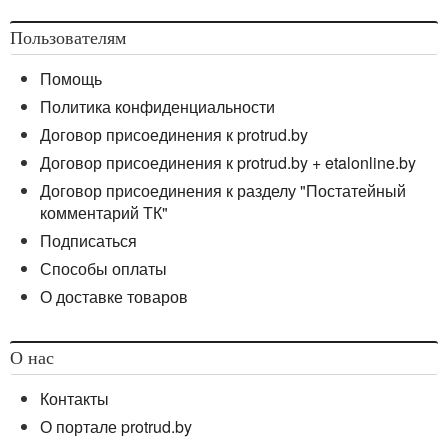
Пользователям
Помощь
Политика конфиденциальности
Договор присоединения к protrud.by
Договор присоединения к protrud.by + etalonline.by
Договор присоединения к разделу "Постатейный
комментарий ТК"
Подписаться
Способы оплаты
О доставке товаров
О нас
Контакты
О портале protrud.by