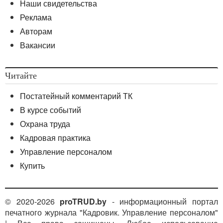
Наши свидетельства
Реклама
Авторам
Вакансии
Читайте
Постатейный комментарий ТК
В курсе событий
Охрана труда
Кадровая практика
Управление персоналом
Купить
© 2020-2026
proTRUD.by
- информационный портал
печатного журнала "Кадровик. Управление персоналом"