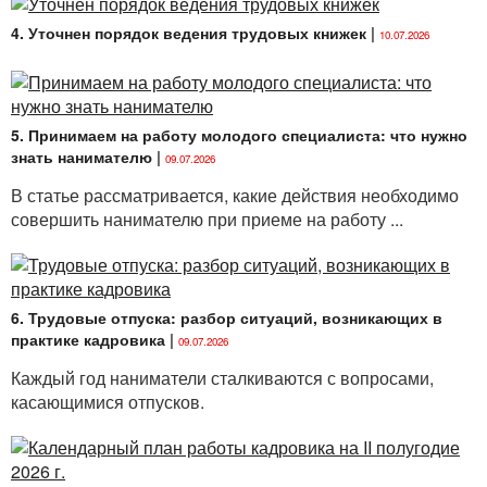
4. Уточнен порядок ведения трудовых книжек
|
10.07.2026
5. Принимаем на работу молодого специалиста: что нужно
знать нанимателю
|
09.07.2026
В статье рассматривается, какие действия необходимо
совершить нанимателю при приеме на работу ...
6. Трудовые отпуска: разбор ситуаций, возникающих в
практике кадровика
|
09.07.2026
Каждый год наниматели сталкиваются с вопросами,
касающимися отпусков.