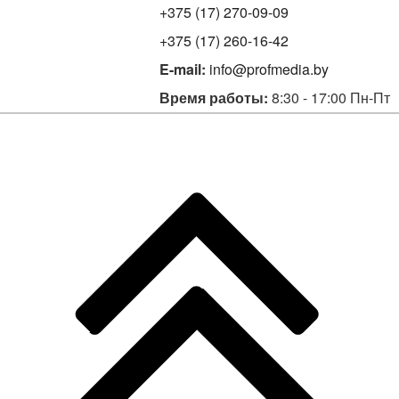
+375 (17) 270-09-09
+375 (17) 260-16-42
E-mail:
info@profmedia.by
Время работы:
8:30 - 17:00 Пн-Пт