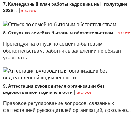
7. Календарный план работы кадровика на II полугодие
2026 г.
|
09.07.2026
8. Отпуск по семейно-бытовым обстоятельствам
|
09.07.2026
Претендуя на отпуск по семейно-бытовым
обстоятельствам, работник в заявлении не обязан
указывать...
9. Аттестация руководителя организации без
ведомственной подчиненности
|
08.07.2026
Правовое регулирование вопросов, связанных
с аттестацией руководителей организаций, довольно...