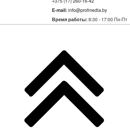
+375 (17) 260-16-42
E-mail:
info@profmedia.by
Время работы:
8:30 - 17:00 Пн-Пт