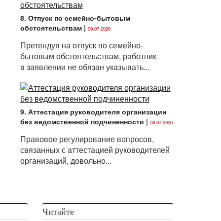
8. Отпуск по семейно-бытовым
обстоятельствам
|
09.07.2026
Претендуя на отпуск по семейно-
бытовым обстоятельствам, работник
в заявлении не обязан указывать...
9. Аттестация руководителя организации
без ведомственной подчиненности
|
08.07.2026
Правовое регулирование вопросов,
связанных с аттестацией руководителей
организаций, довольно...
Читайте