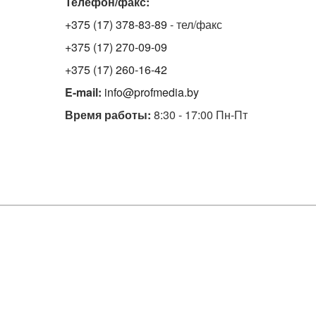
Телефон/факс:
+375 (17) 378-83-89
- тел/факс
+375 (17) 270-09-09
+375 (17) 260-16-42
E-mail:
info@profmedia.by
Время работы:
8:30 - 17:00 Пн-Пт