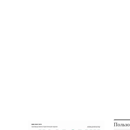
Пользо