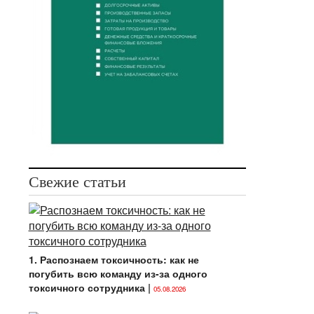
Свежие статьи
1. Распознаем токсичность: как не
погубить всю команду из-за одного
токсичного сотрудника
|
05.08.2026