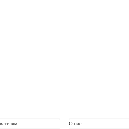
вателям
О нас