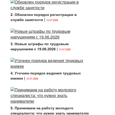
2. Обновлен порядок регистрации в
службе занятости
|
10.07.2026
3. Новые штрафы по трудовым
нарушениям с 19.06.2026
|
10.07.2026
4. Уточнен порядок ведения трудовых
книжек
|
10.07.2026
5. Принимаем на работу молодого
специалиста: что нужно знать нанимателю