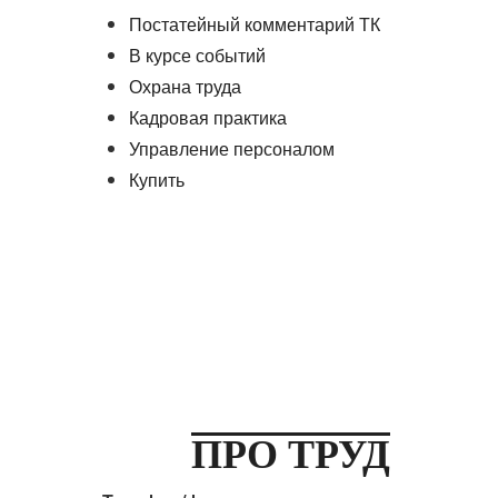
Постатейный комментарий ТК
В курсе событий
Охрана труда
Кадровая практика
Управление персоналом
Купить
ПРО ТРУД