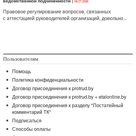
ведомственной подчиненности
|
08.07.2026
Правовое регулирование вопросов, связанных
с аттестацией руководителей организаций, довольно...
Пользователям
Помощь
Политика конфиденциальности
Договор присоединения к protrud.by
Договор присоединения к protrud.by + etalonline.by
Договор присоединения к разделу "Постатейный
комментарий ТК"
Подписаться
Способы оплаты