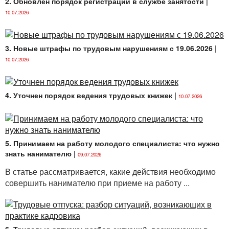
2. Обновлен порядок регистрации в службе занятости
|
10.07.2026
3. Новые штрафы по трудовым нарушениям с 19.06.2026
|
10.07.2026
4. Уточнен порядок ведения трудовых книжек
|
10.07.2026
5. Принимаем на работу молодого специалиста: что нужно
знать нанимателю
|
09.07.2026
В статье рассматривается, какие действия необходимо
совершить нанимателю при приеме на работу ...