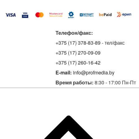
Телефон/факс:
+375 (17) 378-83-89
- тел/факс
+375 (17) 270-09-09
+375 (17) 260-16-42
E-mail:
info@profmedia.by
Время работы:
8:30 - 17:00 Пн-Пт