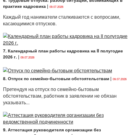
6. Трудовые отпуска: разбор ситуаций, возникающих в
практике кадровика
|
09.07.2026
Каждый год наниматели сталкиваются с вопросами,
касающимися отпусков.
7. Календарный план работы кадровика на II полугодие
2026 г.
|
09.07.2026
8. Отпуск по семейно-бытовым обстоятельствам
|
09.07.2026
Претендуя на отпуск по семейно-бытовым
обстоятельствам, работник в заявлении не обязан
указывать...
9. Аттестация руководителя организации без