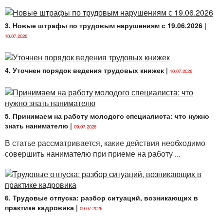
3. Новые штрафы по трудовым нарушениям с 19.06.2026
|
10.07.2026
4. Уточнен порядок ведения трудовых книжек
|
10.07.2026
5. Принимаем на работу молодого специалиста: что нужно
знать нанимателю
|
09.07.2026
В статье рассматривается, какие действия необходимо
совершить нанимателю при приеме на работу ...
6. Трудовые отпуска: разбор ситуаций, возникающих в
практике кадровика
|
09.07.2026