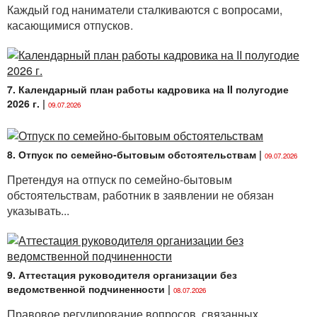
Каждый год наниматели сталкиваются с вопросами,
касающимися отпусков.
7. Календарный план работы кадровика на II полугодие
2026 г.
|
09.07.2026
8. Отпуск по семейно-бытовым обстоятельствам
|
09.07.2026
Претендуя на отпуск по семейно-бытовым
обстоятельствам, работник в заявлении не обязан
указывать...
9. Аттестация руководителя организации без
ведомственной подчиненности
|
08.07.2026
Правовое регулирование вопросов, связанных