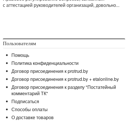
с аттестацией руководителей организаций, довольно...
Пользователям
Помощь
Политика конфиденциальности
Договор присоединения к protrud.by
Договор присоединения к protrud.by + etalonline.by
Договор присоединения к разделу "Постатейный
комментарий ТК"
Подписаться
Способы оплаты
О доставке товаров