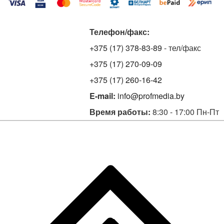
Телефон/факс:
+375 (17) 378-83-89
- тел/факс
+375 (17) 270-09-09
+375 (17) 260-16-42
E-mail:
info@profmedia.by
Время работы:
8:30 - 17:00 Пн-Пт