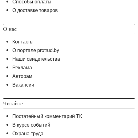
Способы оплаты
О доставке товаров
О нас
Контакты
О портале protrud.by
Наши свидетельства
Реклама
Авторам
Вакансии
Читайте
Постатейный комментарий ТК
В курсе событий
Охрана труда