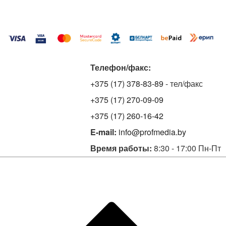
Телефон/факс:
+375 (17) 378-83-89
- тел/факс
+375 (17) 270-09-09
+375 (17) 260-16-42
E-mail:
info@profmedia.by
Время работы:
8:30 - 17:00 Пн-Пт