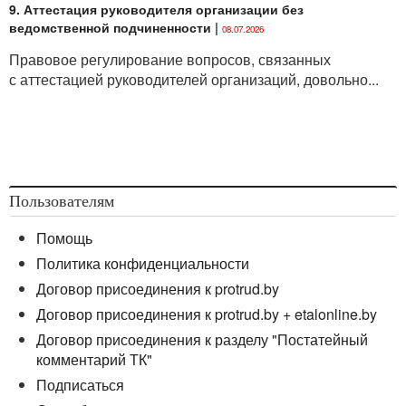
9. Аттестация руководителя организации без
ведомственной подчиненности
|
08.07.2026
Правовое регулирование вопросов, связанных
с аттестацией руководителей организаций, довольно...
Пользователям
Помощь
Политика конфиденциальности
Договор присоединения к protrud.by
Договор присоединения к protrud.by + etalonline.by
Договор присоединения к разделу "Постатейный
комментарий ТК"
Подписаться