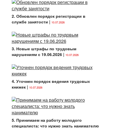
2. Обновлен порядок регистрации в
службе занятости
|
10.07.2026
3. Новые штрафы по трудовым
нарушениям с 19.06.2026
|
10.07.2026
4. Уточнен порядок ведения трудовых
книжек
|
10.07.2026
5. Принимаем на работу молодого
специалиста: что нужно знать нанимателю