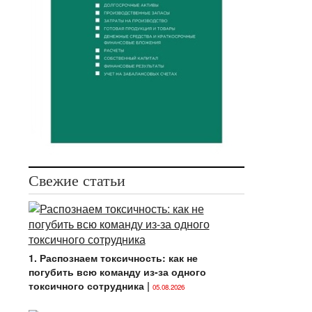
Свежие статьи
1. Распознаем токсичность: как не
погубить всю команду из-за одного
токсичного сотрудника
|
05.08.2026