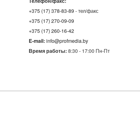
Телефон/факс:
+375 (17) 378-83-89
- тел/факс
+375 (17) 270-09-09
+375 (17) 260-16-42
E-mail:
info@profmedia.by
Время работы:
8:30 - 17:00 Пн-Пт