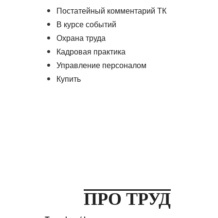
Постатейный комментарий ТК
В курсе событий
Охрана труда
Кадровая практика
Управление персоналом
Купить
ПРО ТРУД