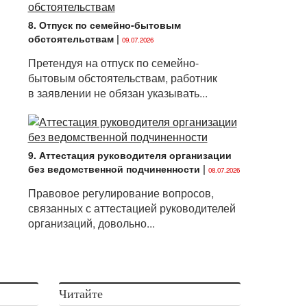
8. Отпуск по семейно-бытовым
обстоятельствам
|
09.07.2026
Претендуя на отпуск по семейно-
бытовым обстоятельствам, работник
в заявлении не обязан указывать...
9. Аттестация руководителя организации
без ведомственной подчиненности
|
08.07.2026
Правовое регулирование вопросов,
связанных с аттестацией руководителей
организаций, довольно...
Читайте