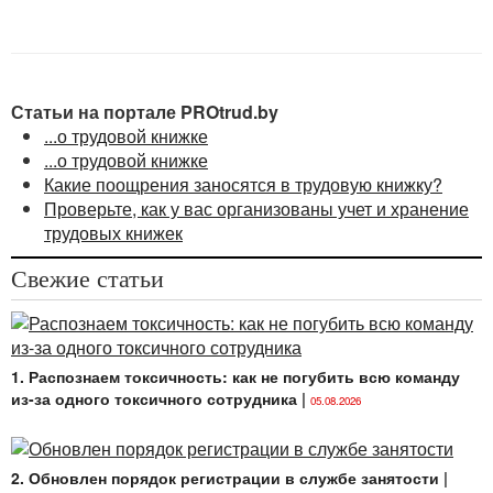
Статьи на портале PROtrud.by
...о трудовой книжке
...о трудовой книжке
Какие поощрения заносятся в трудовую книжку?
Проверьте, как у вас организованы учет и хранение
трудовых книжек
Свежие статьи
1. Распознаем токсичность: как не погубить всю команду
из-за одного токсичного сотрудника
|
05.08.2026
2. Обновлен порядок регистрации в службе занятости
|