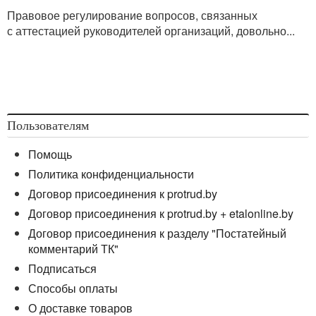
Правовое регулирование вопросов, связанных
с аттестацией руководителей организаций, довольно...
Пользователям
Помощь
Политика конфиденциальности
Договор присоединения к protrud.by
Договор присоединения к protrud.by + etalonline.by
Договор присоединения к разделу "Постатейный
комментарий ТК"
Подписаться
Способы оплаты
О доставке товаров