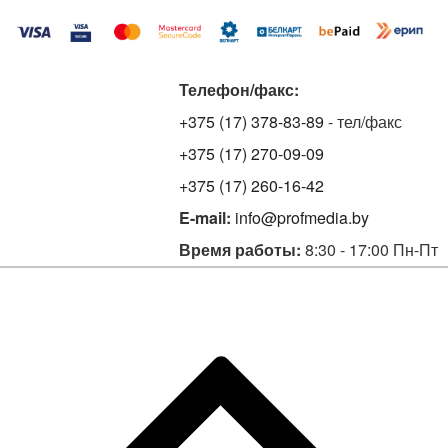
Телефон/факс:
+375 (17) 378-83-89
- тел/факс
+375 (17) 270-09-09
+375 (17) 260-16-42
E-mail:
info@profmedia.by
Время работы:
8:30 - 17:00 Пн-Пт