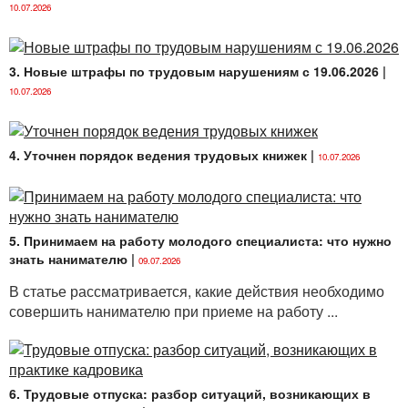
10.07.2026
3. Новые штрафы по трудовым нарушениям с 19.06.2026
|
10.07.2026
4. Уточнен порядок ведения трудовых книжек
|
10.07.2026
5. Принимаем на работу молодого специалиста: что нужно
знать нанимателю
|
09.07.2026
В статье рассматривается, какие действия необходимо
совершить нанимателю при приеме на работу ...
6. Трудовые отпуска: разбор ситуаций, возникающих в