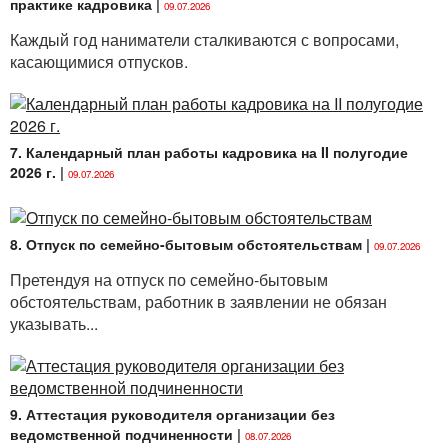
практике кадровика
|
09.07.2026
Каждый год наниматели сталкиваются с вопросами,
касающимися отпусков.
7. Календарный план работы кадровика на II полугодие
2026 г.
|
09.07.2026
8. Отпуск по семейно-бытовым обстоятельствам
|
09.07.2026
Претендуя на отпуск по семейно-бытовым
обстоятельствам, работник в заявлении не обязан
указывать...
9. Аттестация руководителя организации без
ведомственной подчиненности
|
08.07.2026