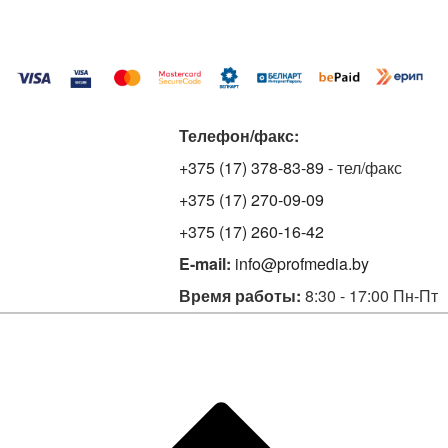
Телефон/факс:
+375 (17) 378-83-89
- тел/факс
+375 (17) 270-09-09
+375 (17) 260-16-42
E-mail:
info@profmedia.by
Время работы:
8:30 - 17:00 Пн-Пт