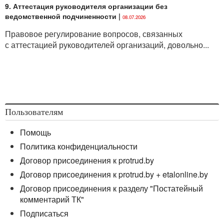
9. Аттестация руководителя организации без
ведомственной подчиненности
|
08.07.2026
Правовое регулирование вопросов, связанных
с аттестацией руководителей организаций, довольно...
Пользователям
Помощь
Политика конфиденциальности
Договор присоединения к protrud.by
Договор присоединения к protrud.by + etalonline.by
Договор присоединения к разделу "Постатейный
комментарий ТК"
Подписаться