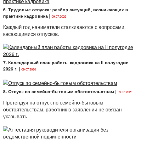
6. Трудовые отпуска: разбор ситуаций, возникающих в
практике кадровика
|
09.07.2026
Каждый год наниматели сталкиваются с вопросами,
касающимися отпусков.
7. Календарный план работы кадровика на II полугодие
2026 г.
|
09.07.2026
8. Отпуск по семейно-бытовым обстоятельствам
|
09.07.2026
Претендуя на отпуск по семейно-бытовым
обстоятельствам, работник в заявлении не обязан
указывать...