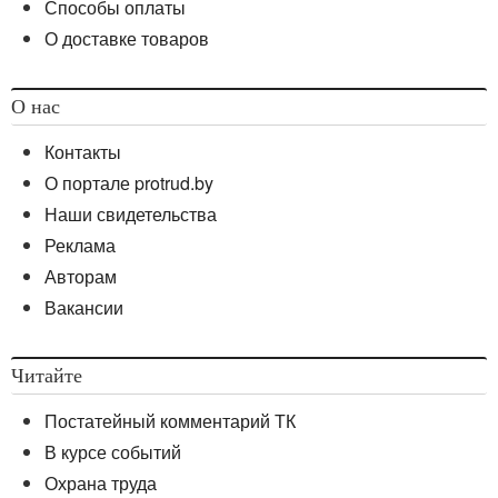
Способы оплаты
О доставке товаров
О нас
Контакты
О портале protrud.by
Наши свидетельства
Реклама
Авторам
Вакансии
Читайте
Постатейный комментарий ТК
В курсе событий
Охрана труда