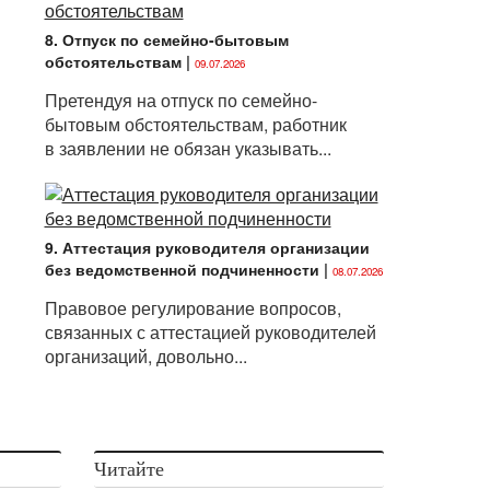
8. Отпуск по семейно-бытовым
обстоятельствам
|
09.07.2026
Претендуя на отпуск по семейно-
бытовым обстоятельствам, работник
в заявлении не обязан указывать...
9. Аттестация руководителя организации
без ведомственной подчиненности
|
08.07.2026
Правовое регулирование вопросов,
связанных с аттестацией руководителей
организаций, довольно...
Читайте