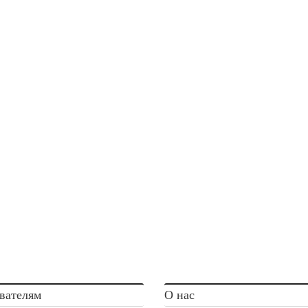
вателям
О нас