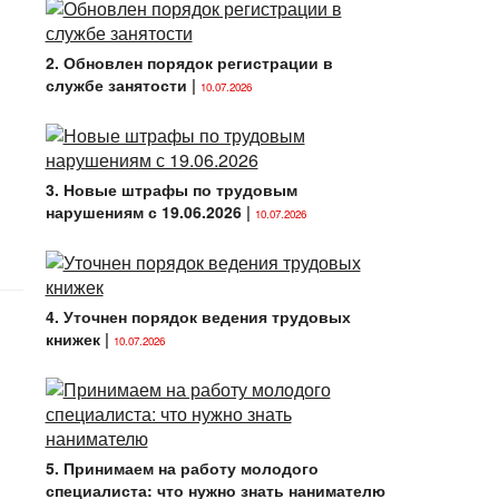
2. Обновлен порядок регистрации в
службе занятости
|
10.07.2026
3. Новые штрафы по трудовым
нарушениям с 19.06.2026
|
10.07.2026
4. Уточнен порядок ведения трудовых
книжек
|
10.07.2026
5. Принимаем на работу молодого
специалиста: что нужно знать нанимателю