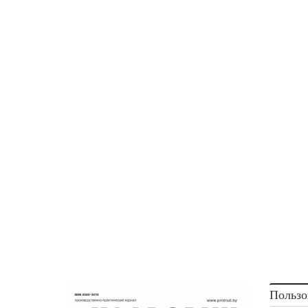
Пользо