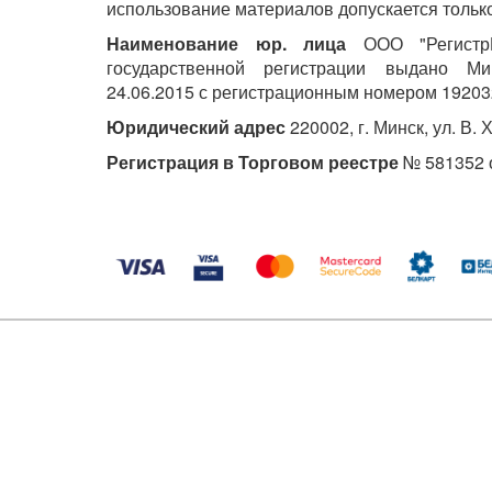
использование материалов допускается только
Наименование юр. лица
ООО "РегистрМ
государственной регистрации выдано М
24.06.2015 с регистрационным номером 19203
Юридический адрес
220002, г. Минск, ул. В. 
Регистрация в Торговом реестре
№ 581352 о