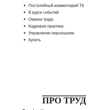
Постатейный комментарий ТК
В курсе событий
Охрана труда
Кадровая практика
Управление персоналом
Купить
ПРО ТРУД