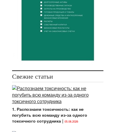
Свежие статьи
1. Распознаем токсичность: как не
погубить всю команду из-за одного
токсичного сотрудника
|
05.08.2026