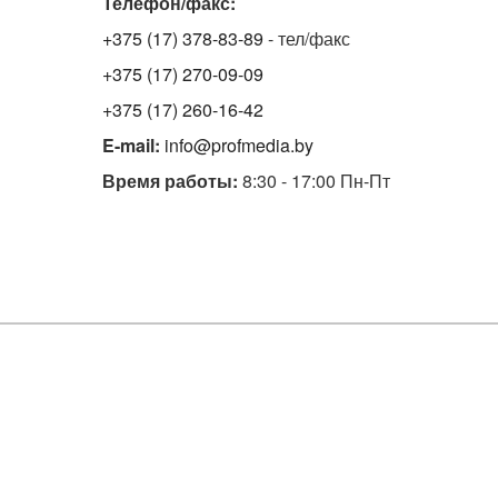
Телефон/факс:
+375 (17) 378-83-89
- тел/факс
+375 (17) 270-09-09
+375 (17) 260-16-42
E-mail:
info@profmedia.by
Время работы:
8:30 - 17:00 Пн-Пт