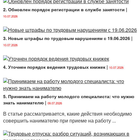
2. Обновлен порядок регистрации в службе занятости
|
10.07.2026
3. Новые штрафы по трудовым нарушениям с 19.06.2026
|
10.07.2026
4. Уточнен порядок ведения трудовых книжек
|
10.07.2026
5. Принимаем на работу молодого специалиста: что нужно
знать нанимателю
|
09.07.2026
В статье рассматривается, какие действия необходимо
совершить нанимателю при приеме на работу ...