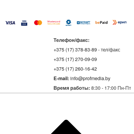
Телефон/факс:
+375 (17) 378-83-89
- тел/факс
+375 (17) 270-09-09
+375 (17) 260-16-42
E-mail:
info@profmedia.by
Время работы:
8:30 - 17:00 Пн-Пт