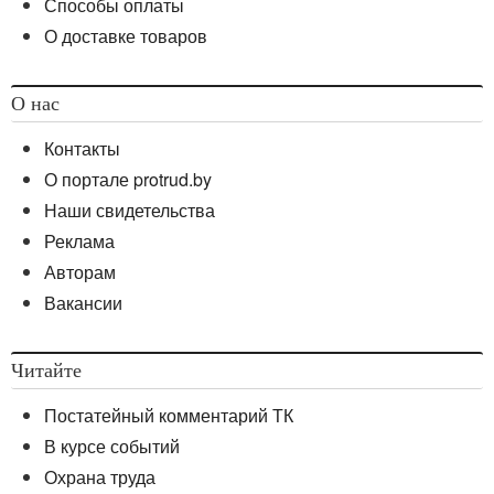
Способы оплаты
О доставке товаров
О нас
Контакты
О портале protrud.by
Наши свидетельства
Реклама
Авторам
Вакансии
Читайте
Постатейный комментарий ТК
В курсе событий
Охрана труда