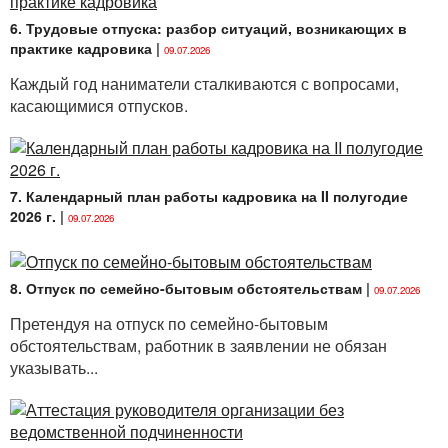
6. Трудовые отпуска: разбор ситуаций, возникающих в
практике кадровика
|
09.07.2026
Каждый год наниматели сталкиваются с вопросами,
касающимися отпусков.
7. Календарный план работы кадровика на II полугодие
2026 г.
|
09.07.2026
8. Отпуск по семейно-бытовым обстоятельствам
|
09.07.2026
Претендуя на отпуск по семейно-бытовым
обстоятельствам, работник в заявлении не обязан
указывать...