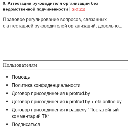
9. Аттестация руководителя организации без
ведомственной подчиненности
|
08.07.2026
Правовое регулирование вопросов, связанных
с аттестацией руководителей организаций, довольно...
Пользователям
Помощь
Политика конфиденциальности
Договор присоединения к protrud.by
Договор присоединения к protrud.by + etalonline.by
Договор присоединения к разделу "Постатейный
комментарий ТК"
Подписаться