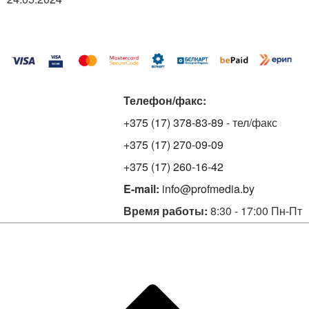
Телефон/факс:
+375 (17) 378-83-89
- тел/факс
+375 (17) 270-09-09
+375 (17) 260-16-42
E-mail:
info@profmedia.by
Время работы:
8:30 - 17:00 Пн-Пт