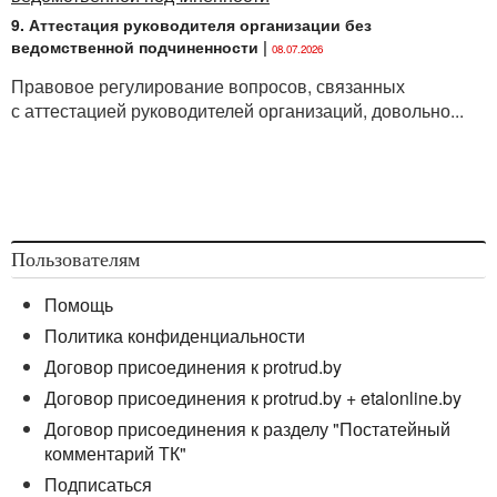
9. Аттестация руководителя организации без
ведомственной подчиненности
|
08.07.2026
Правовое регулирование вопросов, связанных
с аттестацией руководителей организаций, довольно...
Пользователям
Помощь
Политика конфиденциальности
Договор присоединения к protrud.by
Договор присоединения к protrud.by + etalonline.by
Договор присоединения к разделу "Постатейный
комментарий ТК"
Подписаться