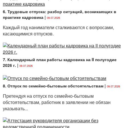
6. Трудовые отпуска: разбор ситуаций, возникающих в
практике кадровика
|
09.07.2026
Каждый год наниматели сталкиваются с вопросами,
касающимися отпусков.
7. Календарный план работы кадровика на II полугодие
2026 г.
|
09.07.2026
8. Отпуск по семейно-бытовым обстоятельствам
|
09.07.2026
Претендуя на отпуск по семейно-бытовым
обстоятельствам, работник в заявлении не обязан
указывать...