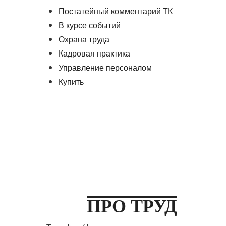
Постатейный комментарий ТК
В курсе событий
Охрана труда
Кадровая практика
Управление персоналом
Купить
ПРО ТРУД