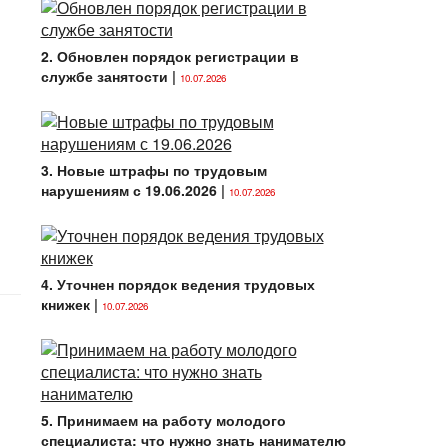
2. Обновлен порядок регистрации в
службе занятости
|
10.07.2026
3. Новые штрафы по трудовым
нарушениям с 19.06.2026
|
10.07.2026
4. Уточнен порядок ведения трудовых
книжек
|
10.07.2026
5. Принимаем на работу молодого
специалиста: что нужно знать нанимателю