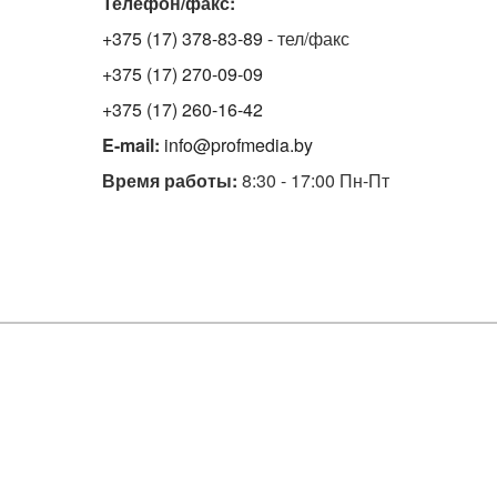
Телефон/факс:
+375 (17) 378-83-89
- тел/факс
+375 (17) 270-09-09
+375 (17) 260-16-42
E-mail:
info@profmedia.by
Время работы:
8:30 - 17:00 Пн-Пт