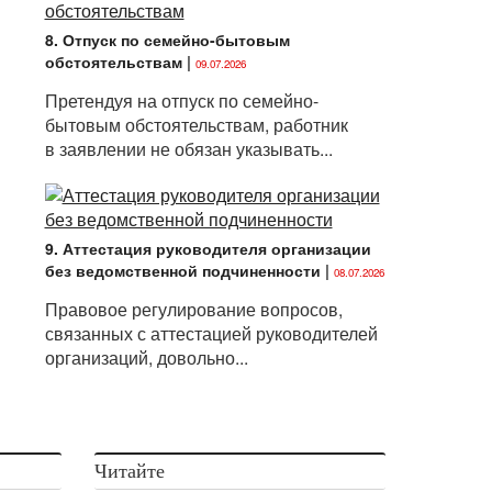
8. Отпуск по семейно-бытовым
обстоятельствам
|
09.07.2026
Претендуя на отпуск по семейно-
бытовым обстоятельствам, работник
в заявлении не обязан указывать...
9. Аттестация руководителя организации
без ведомственной подчиненности
|
08.07.2026
Правовое регулирование вопросов,
связанных с аттестацией руководителей
организаций, довольно...
Читайте