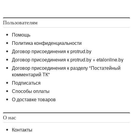
Пользователям
Помощь
Политика конфиденциальности
Договор присоединения к protrud.by
Договор присоединения к protrud.by + etalonline.by
Договор присоединения к разделу "Постатейный
комментарий ТК"
Подписаться
Способы оплаты
О доставке товаров
О нас
Контакты