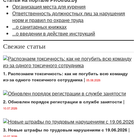
Организация места для курения
Ответственность должностных лиц за нарушения
норм и правил по охране труда
...о санитарных книжках
...о введении в действие инструкций
Свежие статьи
1. Распознаем токсичность: как не погубить всю команду
из-за одного токсичного сотрудника
|
05.08.2026
2. Обновлен порядок регистрации в службе занятости
|
10.07.2026
3. Новые штрафы по трудовым нарушениям с 19.06.2026
|
10.07.2026