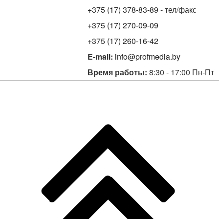
+375 (17) 378-83-89
- тел/факс
+375 (17) 270-09-09
+375 (17) 260-16-42
E-mail:
info@profmedia.by
Время работы:
8:30 - 17:00 Пн-Пт