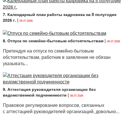
7. Календарный план работы кадровика на II полугодие
2026 г.
|
09.07.2026
8. Отпуск по семейно-бытовым обстоятельствам
|
09.07.2026
Претендуя на отпуск по семейно-бытовым
обстоятельствам, работник в заявлении не обязан
указывать...
9. Аттестация руководителя организации без
ведомственной подчиненности
|
08.07.2026
Правовое регулирование вопросов, связанных
с аттестацией руководителей организаций, довольно...