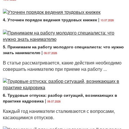
4. Уточнен порядок ведения трудовых книжек
|
10.07.2026
5. Принимаем на работу молодого специалиста: что нужно
знать нанимателю
|
09.07.2026
В статье рассматривается, какие действия необходимо
совершить нанимателю при приеме на работу ...
6. Трудовые отпуска: разбор ситуаций, возникающих в
практике кадровика
|
09.07.2026
Каждый год наниматели сталкиваются с вопросами,
касающимися отпусков.