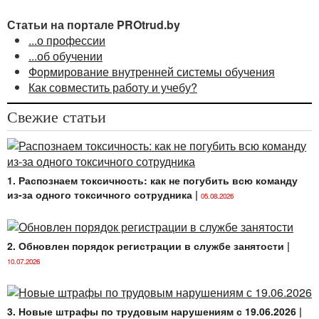
Статьи на портале PROtrud.by
...о профессии
...об обучении
Формирование внутренней системы обучения
Как совместить работу и учебу?
Свежие статьи
1. Распознаем токсичность: как не погубить всю команду
из-за одного токсичного сотрудника
|
05.08.2026
2. Обновлен порядок регистрации в службе занятости
|
10.07.2026
3. Новые штрафы по трудовым нарушениям с 19.06.2026
|