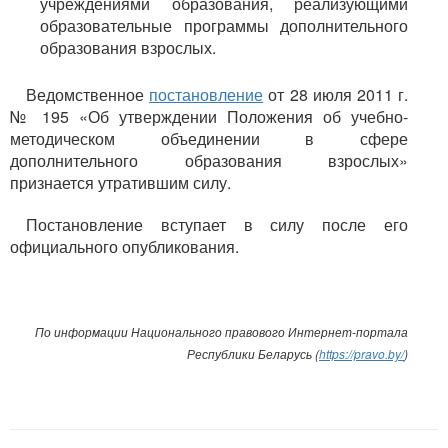
учреждениями образования, реализующими
образовательные программы дополнительного
образования взрослых.
Ведомственное
постановление
от 28 июля 2011 г.
№ 195 «Об утверждении Положения об учебно-
методическом объединении в сфере
дополнительного образования взрослых»
признается утратившим силу.
Постановление вступает в силу после его
официального опубликования.
По информации Национального правового Интернет-портала
Республики Беларусь (
https://pravo.by/
)