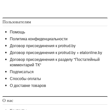
Пользователям
Помощь
Политика конфиденциальности
Договор присоединения к protrud.by
Договор присоединения к protrud.by + etalonline.by
Договор присоединения к разделу "Постатейный
комментарий ТК"
Подписаться
Способы оплаты
О доставке товаров
О нас