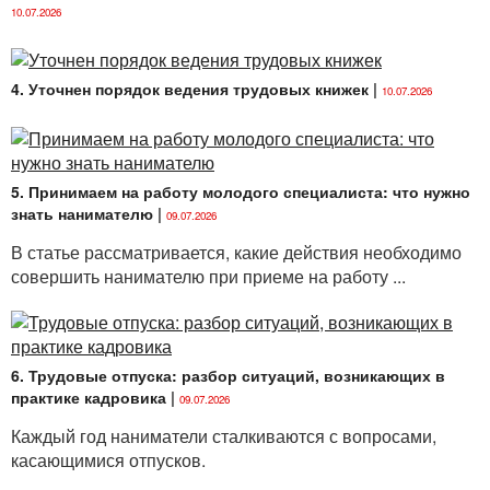
10.07.2026
4. Уточнен порядок ведения трудовых книжек
|
10.07.2026
5. Принимаем на работу молодого специалиста: что нужно
знать нанимателю
|
09.07.2026
В статье рассматривается, какие действия необходимо
совершить нанимателю при приеме на работу ...
6. Трудовые отпуска: разбор ситуаций, возникающих в
практике кадровика
|
09.07.2026
Каждый год наниматели сталкиваются с вопросами,
касающимися отпусков.