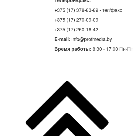
Телефон/факс:
+375 (17) 378-83-89
- тел/факс
+375 (17) 270-09-09
+375 (17) 260-16-42
E-mail:
info@profmedia.by
Время работы:
8:30 - 17:00 Пн-Пт