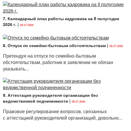
7. Календарный план работы кадровика на II полугодие
2026 г.
|
09.07.2026
8. Отпуск по семейно-бытовым обстоятельствам
|
09.07.2026
Претендуя на отпуск по семейно-бытовым
обстоятельствам, работник в заявлении не обязан
указывать...
9. Аттестация руководителя организации без
ведомственной подчиненности
|
08.07.2026
Правовое регулирование вопросов, связанных
с аттестацией руководителей организаций, довольно...