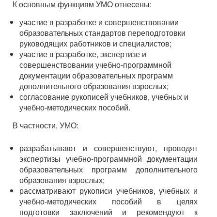
К основным функциям УМО отнесены:
участие в разработке и совершенствовании
образовательных стандартов переподготовки
руководящих работников и специалистов;
участие в разработке, экспертизе и
совершенствовании учебно-программной
документации образовательных программ
дополнительного образования взрослых;
согласование рукописей учебников, учебных и
учебно-методических пособий.
В частности, УМО:
разрабатывают и совершенствуют, проводят
экспертизы учебно-программной документации
образовательных программ дополнительного
образования взрослых;
рассматривают рукописи учебников, учебных и
учебно-методических пособий в целях
подготовки заключений и рекомендуют к