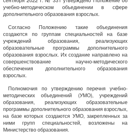
сентября 2022 г. № 331 утверждено Положение об
учебно-методическом объединении в сфере
дополнительного образования взрослых.
Согласно Положению такие объединения
создаются по группам специальностей на базе
учреждений образования, реализующих
образовательные программы дополнительного
образования взрослых. Их создание направлено на
совершенствование научно-методического
обеспечения дополнительного образования
взрослых.
Полномочия по утверждению перечня учебно-
методических объединений (УМО), учреждений
образования, реализующих образовательные
программы дополнительного образования взрослых,
на базе которых создаются УМО, закрепленных за
ними групп специальностей, возложены на
Министерство образования.