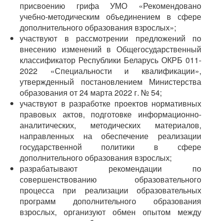
присвоению грифа УМО «Рекомендовано
учебно-методическим объединением в сфере
дополнительного образования взрослых»;
участвуют в рассмотрении предложений по
внесению изменений в Общегосударственный
классификатор Республики Беларусь ОКРБ 011-
2022 «Специальности и квалификации»,
утвержденный постановлением Министерства
образования от 24 марта 2022 г. № 54;
участвуют в разработке проектов нормативных
правовых актов, подготовке информационно-
аналитических, методических материалов,
направленных на обеспечение реализации
государственной политики в сфере
дополнительного образования взрослых;
разрабатывают рекомендации по
совершенствованию образовательного
процесса при реализации образовательных
программ дополнительного образования
взрослых, организуют обмен опытом между