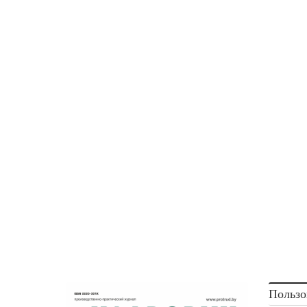
Пользо