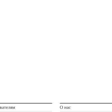
вателям
О нас