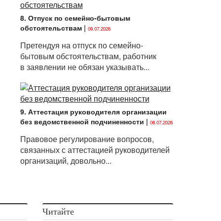
8. Отпуск по семейно-бытовым
обстоятельствам
|
09.07.2026
Претендуя на отпуск по семейно-
бытовым обстоятельствам, работник
в заявлении не обязан указывать...
9. Аттестация руководителя организации
без ведомственной подчиненности
|
08.07.2026
Правовое регулирование вопросов,
связанных с аттестацией руководителей
организаций, довольно...
Читайте