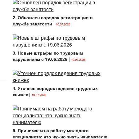
2. Обновлен порядок регистрации в
службе занятости
|
10.07.2026
3. Новые штрафы по трудовым
нарушениям с 19.06.2026
|
10.07.2026
4. Уточнен порядок ведения трудовых
книжек
|
10.07.2026
5. Принимаем на работу молодого
специалиста: что нужно знать нанимателю