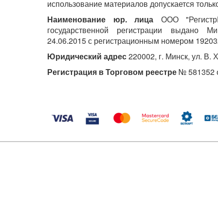
использование материалов допускается только
Наименование юр. лица
ООО "РегистрМ
государственной регистрации выдано М
24.06.2015 с регистрационным номером 19203
Юридический адрес
220002, г. Минск, ул. В. 
Регистрация в Торговом реестре
№ 581352 о