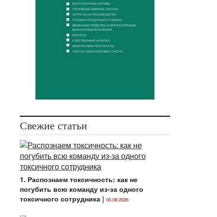
Свежие статьи
1. Распознаем токсичность: как не
погубить всю команду из-за одного
токсичного сотрудника
|
05.08.2026