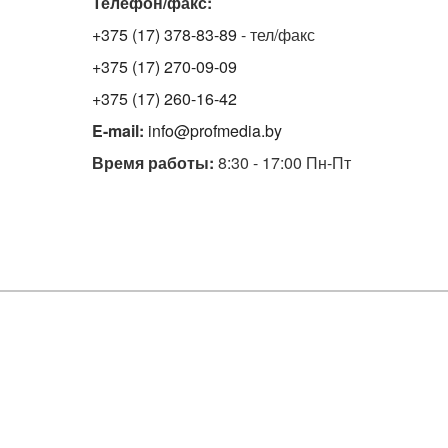
Телефон/факс:
+375 (17) 378-83-89
- тел/факс
+375 (17) 270-09-09
+375 (17) 260-16-42
E-mail:
info@profmedia.by
Время работы:
8:30 - 17:00 Пн-Пт