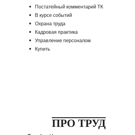
Постатейный комментарий ТК
В курсе событий
Охрана труда
Кадровая практика
Управление персоналом
Купить
ПРО ТРУД