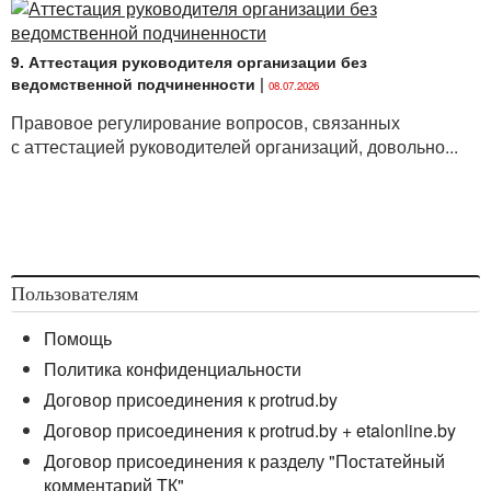
9. Аттестация руководителя организации без
ведомственной подчиненности
|
08.07.2026
Правовое регулирование вопросов, связанных
с аттестацией руководителей организаций, довольно...
Пользователям
Помощь
Политика конфиденциальности
Договор присоединения к protrud.by
Договор присоединения к protrud.by + etalonline.by
Договор присоединения к разделу "Постатейный
комментарий ТК"