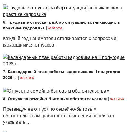
6. Трудовые отпуска: разбор ситуаций, возникающих в
практике кадровика
|
09.07.2026
Каждый год наниматели сталкиваются с вопросами,
касающимися отпусков.
7. Календарный план работы кадровика на II полугодие
2026 г.
|
09.07.2026
8. Отпуск по семейно-бытовым обстоятельствам
|
09.07.2026
Претендуя на отпуск по семейно-бытовым
обстоятельствам, работник в заявлении не обязан
указывать...