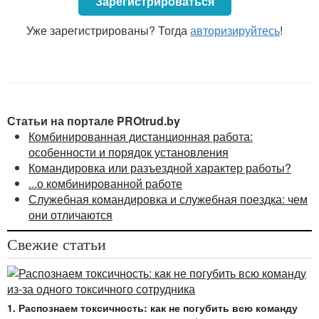
Зарегистрироваться
Уже зарегистрированы? Тогда
авторизируйтесь
!
Статьи на портале PROtrud.by
Комбинированная дистанционная работа:
особенности и порядок установления
Командировка или разъездной характер работы?
...о комбинированной работе
Служебная командировка и служебная поездка: чем
они отличаются
Свежие статьи
1. Распознаем токсичность: как не погубить всю команду