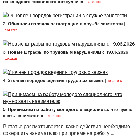
из-за одного токсичного сотрудника
|
05.08.2026
2. Обновлен порядок регистрации в службе занятости
|
10.07.2026
3. Новые штрафы по трудовым нарушениям с 19.06.2026
|
10.07.2026
4. Уточнен порядок ведения трудовых книжек
|
10.07.2026
5. Принимаем на работу молодого специалиста: что нужно
знать нанимателю
|
09.07.2026
В статье рассматривается, какие действия необходимо
совершить нанимателю при приеме на работу ...