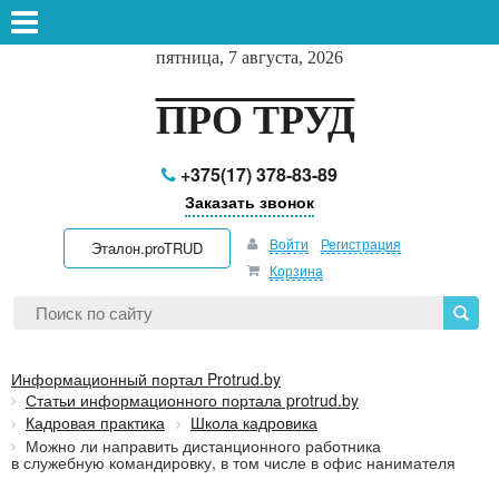
пятница, 7 августа, 2026
ПРО ТРУД
+375(17) 378-83-89
Заказать звонок
Войти
Регистрация
Эталон.proTRUD
Корзина
Информационный портал Protrud.by
Статьи информационного портала protrud.by
Кадровая практика
Школа кадровика
Можно ли направить дистанционного работника
в служебную командировку, в том числе в офис нанимателя