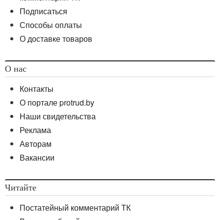
Подписаться
Способы оплаты
О доставке товаров
О нас
Контакты
О портале protrud.by
Наши свидетельства
Реклама
Авторам
Вакансии
Читайте
Постатейный комментарий ТК