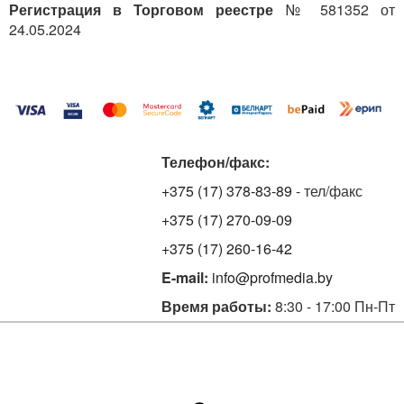
Регистрация в Торговом реестре
№ 581352 от
24.05.2024
Телефон/факс:
+375 (17) 378-83-89
- тел/факс
+375 (17) 270-09-09
+375 (17) 260-16-42
E-mail:
info@profmedia.by
Время работы:
8:30 - 17:00 Пн-Пт