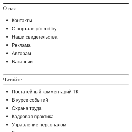
О нас
Контакты
О портале protrud.by
Наши свидетельства
Реклама
Авторам
Вакансии
Читайте
Постатейный комментарий ТК
В курсе событий
Охрана труда
Кадровая практика
Управление персоналом