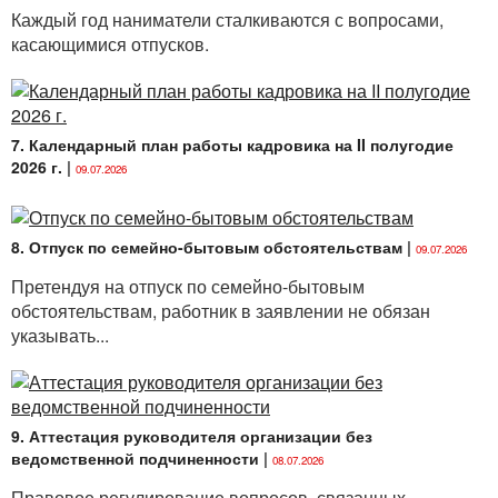
Каждый год наниматели сталкиваются с вопросами,
касающимися отпусков.
7. Календарный план работы кадровика на II полугодие
2026 г.
|
09.07.2026
8. Отпуск по семейно-бытовым обстоятельствам
|
09.07.2026
Претендуя на отпуск по семейно-бытовым
обстоятельствам, работник в заявлении не обязан
указывать...
9. Аттестация руководителя организации без
ведомственной подчиненности
|
08.07.2026
Правовое регулирование вопросов, связанных