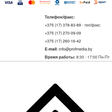
Телефон/факс:
+375 (17) 378-83-89
- тел/факс
+375 (17) 270-09-09
+375 (17) 260-16-42
E-mail:
info@profmedia.by
Время работы:
8:30 - 17:00 Пн-Пт