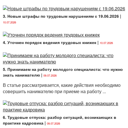
3. Новые штрафы по трудовым нарушениям с 19.06.2026
|
10.07.2026
4. Уточнен порядок ведения трудовых книжек
|
10.07.2026
5. Принимаем на работу молодого специалиста: что нужно
знать нанимателю
|
09.07.2026
В статье рассматривается, какие действия необходимо
совершить нанимателю при приеме на работу ...
6. Трудовые отпуска: разбор ситуаций, возникающих в
практике кадровика
|
09.07.2026