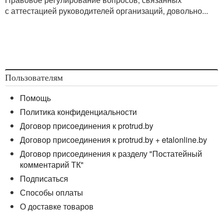
с аттестацией руководителей организаций, довольно...
Пользователям
Помощь
Политика конфиденциальности
Договор присоединения к protrud.by
Договор присоединения к protrud.by + etalonline.by
Договор присоединения к разделу "Постатейный
комментарий ТК"
Подписаться
Способы оплаты
О доставке товаров