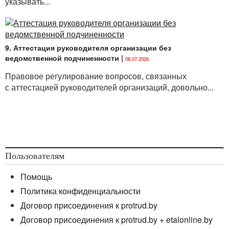
указывать...
9. Аттестация руководителя организации без
ведомственной подчиненности
|
08.07.2026
Правовое регулирование вопросов, связанных
с аттестацией руководителей организаций, довольно...
Пользователям
Помощь
Политика конфиденциальности
Договор присоединения к protrud.by
Договор присоединения к protrud.by + etalonline.by