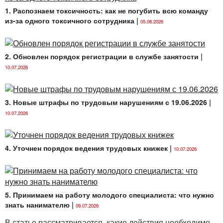
1. Распознаем токсичность: как не погубить всю команду
из-за одного токсичного сотрудника
|
05.08.2026
2. Обновлен порядок регистрации в службе занятости
|
10.07.2026
3. Новые штрафы по трудовым нарушениям с 19.06.2026
|
10.07.2026
4. Уточнен порядок ведения трудовых книжек
|
10.07.2026
5. Принимаем на работу молодого специалиста: что нужно
знать нанимателю
|
09.07.2026
В статье рассматривается, какие действия необходимо