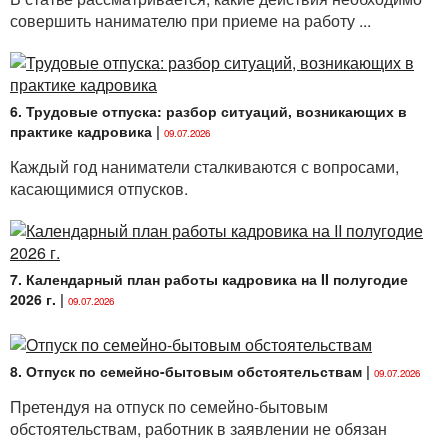
совершить нанимателю при приеме на работу ...
6. Трудовые отпуска: разбор ситуаций, возникающих в
практике кадровика
|
09.07.2026
Каждый год наниматели сталкиваются с вопросами,
касающимися отпусков.
7. Календарный план работы кадровика на II полугодие
2026 г.
|
09.07.2026
8. Отпуск по семейно-бытовым обстоятельствам
|
09.07.2026
Претендуя на отпуск по семейно-бытовым
обстоятельствам, работник в заявлении не обязан