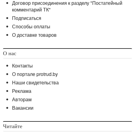
Договор присоединения к разделу "Постатейный
комментарий ТК"
Подписаться
Способы оплаты
О доставке товаров
О нас
Контакты
О портале protrud.by
Наши свидетельства
Реклама
Авторам
Вакансии
Читайте