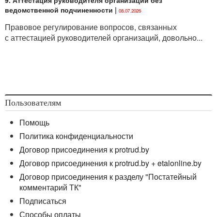
ведомственной подчиненности
|
08.07.2026
Правовое регулирование вопросов, связанных
с аттестацией руководителей организаций, довольно...
Пользователям
Помощь
Политика конфиденциальности
Договор присоединения к protrud.by
Договор присоединения к protrud.by + etalonline.by
Договор присоединения к разделу "Постатейный
комментарий ТК"
Подписаться
Способы оплаты