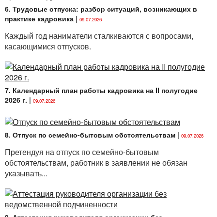
6. Трудовые отпуска: разбор ситуаций, возникающих в
практике кадровика
|
09.07.2026
Каждый год наниматели сталкиваются с вопросами,
касающимися отпусков.
7. Календарный план работы кадровика на II полугодие
2026 г.
|
09.07.2026
8. Отпуск по семейно-бытовым обстоятельствам
|
09.07.2026
Претендуя на отпуск по семейно-бытовым
обстоятельствам, работник в заявлении не обязан
указывать...
9. Аттестация руководителя организации без