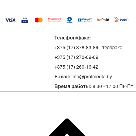
Телефон/факс:
+375 (17) 378-83-89
- тел/факс
+375 (17) 270-09-09
+375 (17) 260-16-42
E-mail:
info@profmedia.by
Время работы:
8:30 - 17:00 Пн-Пт