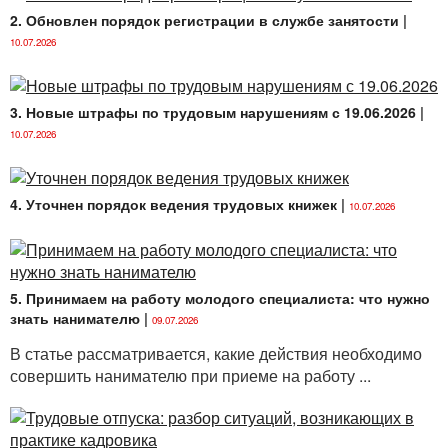
2. Обновлен порядок регистрации в службе занятости
|
10.07.2026
3. Новые штрафы по трудовым нарушениям с 19.06.2026
|
10.07.2026
4. Уточнен порядок ведения трудовых книжек
|
10.07.2026
5. Принимаем на работу молодого специалиста: что нужно
знать нанимателю
|
09.07.2026
В статье рассматривается, какие действия необходимо
совершить нанимателю при приеме на работу ...