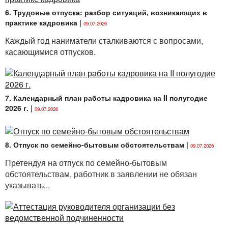
6. Трудовые отпуска: разбор ситуаций, возникающих в
практике кадровика
|
09.07.2026
Каждый год наниматели сталкиваются с вопросами,
касающимися отпусков.
7. Календарный план работы кадровика на II полугодие
2026 г.
|
09.07.2026
8. Отпуск по семейно-бытовым обстоятельствам
|
09.07.2026
Претендуя на отпуск по семейно-бытовым
обстоятельствам, работник в заявлении не обязан
указывать...