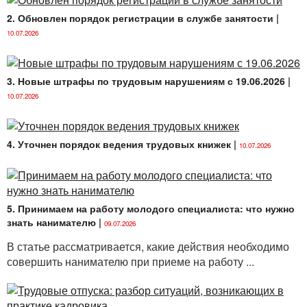
2. Обновлен порядок регистрации в службе занятости
|
10.07.2026
3. Новые штрафы по трудовым нарушениям с 19.06.2026
|
10.07.2026
4. Уточнен порядок ведения трудовых книжек
|
10.07.2026
5. Принимаем на работу молодого специалиста: что нужно
знать нанимателю
|
09.07.2026
В статье рассматривается, какие действия необходимо
совершить нанимателю при приеме на работу ...