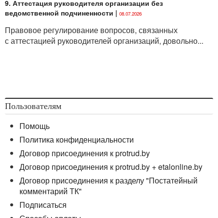
9. Аттестация руководителя организации без
ведомственной подчиненности
|
08.07.2026
Правовое регулирование вопросов, связанных
с аттестацией руководителей организаций, довольно...
Пользователям
Помощь
Политика конфиденциальности
Договор присоединения к protrud.by
Договор присоединения к protrud.by + etalonline.by
Договор присоединения к разделу "Постатейный
комментарий ТК"
Подписаться