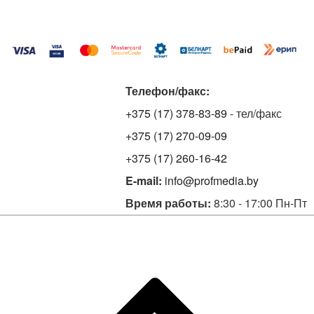
Телефон/факс:
+375 (17) 378-83-89
- тел/факс
+375 (17) 270-09-09
+375 (17) 260-16-42
E-mail:
info@profmedia.by
Время работы:
8:30 - 17:00 Пн-Пт