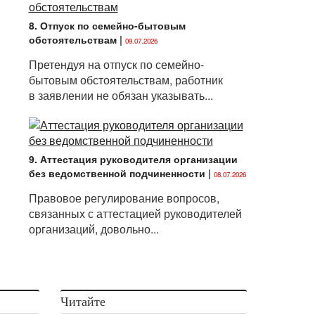
8. Отпуск по семейно-бытовым
обстоятельствам
|
09.07.2026
Претендуя на отпуск по семейно-
бытовым обстоятельствам, работник
в заявлении не обязан указывать...
9. Аттестация руководителя организации
без ведомственной подчиненности
|
08.07.2026
Правовое регулирование вопросов,
связанных с аттестацией руководителей
организаций, довольно...
Читайте