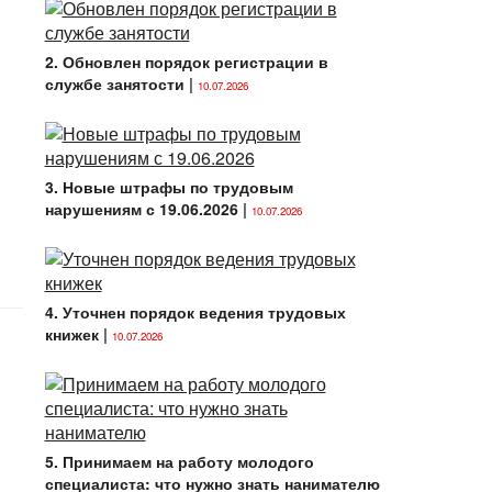
2. Обновлен порядок регистрации в
службе занятости
|
10.07.2026
3. Новые штрафы по трудовым
нарушениям с 19.06.2026
|
10.07.2026
4. Уточнен порядок ведения трудовых
книжек
|
10.07.2026
5. Принимаем на работу молодого
специалиста: что нужно знать нанимателю