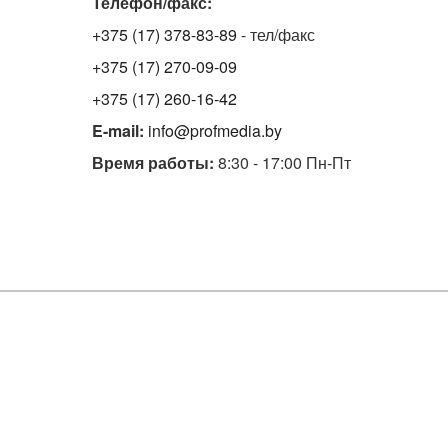
Телефон/факс:
+375 (17) 378-83-89
- тел/факс
+375 (17) 270-09-09
+375 (17) 260-16-42
E-mail:
info@profmedia.by
Время работы:
8:30 - 17:00 Пн-Пт