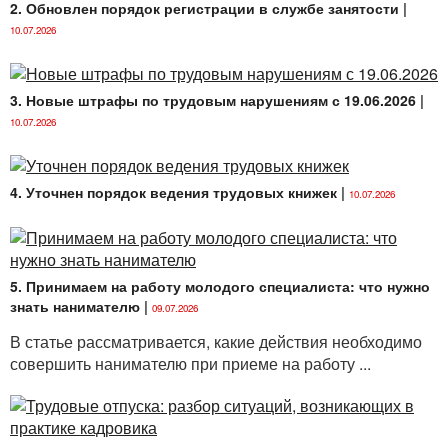
2. Обновлен порядок регистрации в службе занятости
|
10.07.2026
3. Новые штрафы по трудовым нарушениям с 19.06.2026
|
10.07.2026
4. Уточнен порядок ведения трудовых книжек
|
10.07.2026
5. Принимаем на работу молодого специалиста: что нужно
знать нанимателю
|
09.07.2026
В статье рассматривается, какие действия необходимо
совершить нанимателю при приеме на работу ...