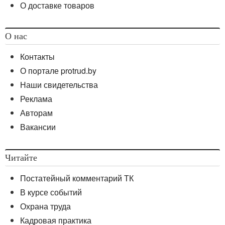
О доставке товаров
О нас
Контакты
О портале protrud.by
Наши свидетельства
Реклама
Авторам
Вакансии
Читайте
Постатейный комментарий ТК
В курсе событий
Охрана труда
Кадровая практика