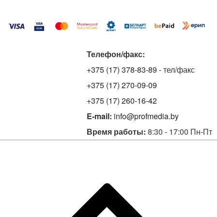
Телефон/факс:
+375 (17) 378-83-89
- тел/факс
+375 (17) 270-09-09
+375 (17) 260-16-42
E-mail:
info@profmedia.by
Время работы:
8:30 - 17:00 Пн-Пт