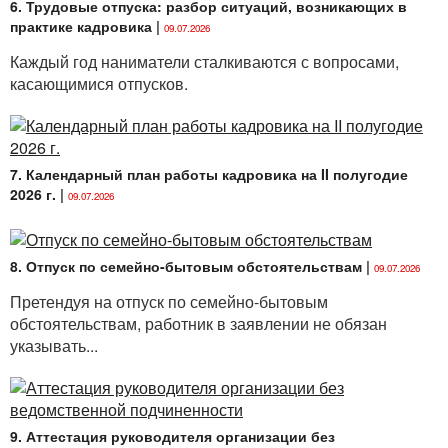
6. Трудовые отпуска: разбор ситуаций, возникающих в
практике кадровика
|
09.07.2026
Каждый год наниматели сталкиваются с вопросами,
касающимися отпусков.
7. Календарный план работы кадровика на II полугодие
2026 г.
|
09.07.2026
8. Отпуск по семейно-бытовым обстоятельствам
|
09.07.2026
Претендуя на отпуск по семейно-бытовым
обстоятельствам, работник в заявлении не обязан
указывать...
9. Аттестация руководителя организации без