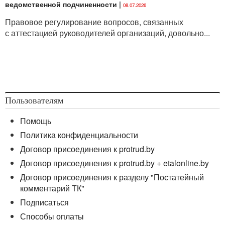
ведомственной подчиненности
|
08.07.2026
Правовое регулирование вопросов, связанных
с аттестацией руководителей организаций, довольно...
Пользователям
Помощь
Политика конфиденциальности
Договор присоединения к protrud.by
Договор присоединения к protrud.by + etalonline.by
Договор присоединения к разделу "Постатейный
комментарий ТК"
Подписаться
Способы оплаты