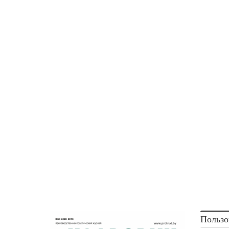
Пользо