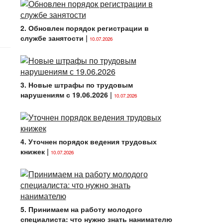
2. Обновлен порядок регистрации в
службе занятости
|
10.07.2026
3. Новые штрафы по трудовым
нарушениям с 19.06.2026
|
10.07.2026
4. Уточнен порядок ведения трудовых
книжек
|
10.07.2026
5. Принимаем на работу молодого
специалиста: что нужно знать нанимателю