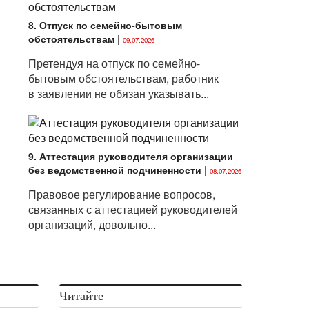
8. Отпуск по семейно-бытовым
обстоятельствам
|
09.07.2026
Претендуя на отпуск по семейно-
бытовым обстоятельствам, работник
в заявлении не обязан указывать...
9. Аттестация руководителя организации
без ведомственной подчиненности
|
08.07.2026
Правовое регулирование вопросов,
связанных с аттестацией руководителей
организаций, довольно...
Читайте