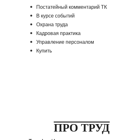
Постатейный комментарий ТК
В курсе событий
Охрана труда
Кадровая практика
Управление персоналом
Купить
ПРО ТРУД