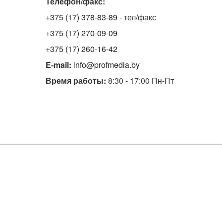
Телефон/факс:
+375 (17) 378-83-89
- тел/факс
+375 (17) 270-09-09
+375 (17) 260-16-42
E-mail:
info@profmedia.by
Время работы:
8:30 - 17:00 Пн-Пт