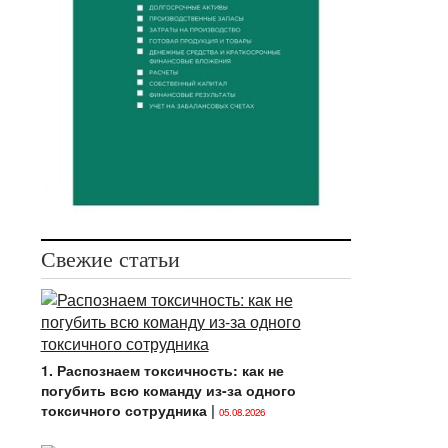
Свежие статьи
1. Распознаем токсичность: как не
погубить всю команду из-за одного
токсичного сотрудника
|
05.08.2026