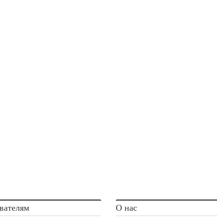
вателям
О нас