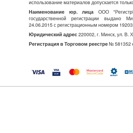
использование материалов допускается только
Наименование юр. лица
ООО "РегистрМ
государственной регистрации выдано М
24.06.2015 с регистрационным номером 19203
Юридический адрес
220002, г. Минск, ул. В. 
Регистрация в Торговом реестре
№ 581352 о