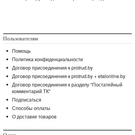
Пользователям
Помощь
Политика конфиденциальности
Договор присоединения к protrud.by
Договор присоединения к protrud.by + etalonline.by
Договор присоединения к разделу "Постатейный
комментарий ТК"
Подписаться
Способы оплаты
О доставке товаров