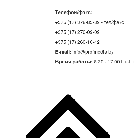
Телефон/факс:
+375 (17) 378-83-89
- тел/факс
+375 (17) 270-09-09
+375 (17) 260-16-42
E-mail:
info@profmedia.by
Время работы:
8:30 - 17:00 Пн-Пт