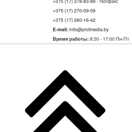
+375 (17) 378-83-89
- тел/факс
+375 (17) 270-09-09
+375 (17) 260-16-42
E-mail:
info@profmedia.by
Время работы:
8:30 - 17:00 Пн-Пт