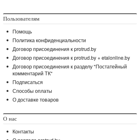
Пользователям
Помощь
Политика конфиденциальности
Договор присоединения к protrud.by
Договор присоединения к protrud.by + etalonline.by
Договор присоединения к разделу "Постатейный
комментарий ТК"
Подписаться
Способы оплаты
О доставке товаров
О нас
Контакты