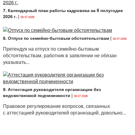
7. Календарный план работы кадровика на II полугодие
2026 г.
|
09.07.2026
8. Отпуск по семейно-бытовым обстоятельствам
|
09.07.2026
Претендуя на отпуск по семейно-бытовым
обстоятельствам, работник в заявлении не обязан
указывать...
9. Аттестация руководителя организации без
ведомственной подчиненности
|
08.07.2026
Правовое регулирование вопросов, связанных
с аттестацией руководителей организаций, довольно...