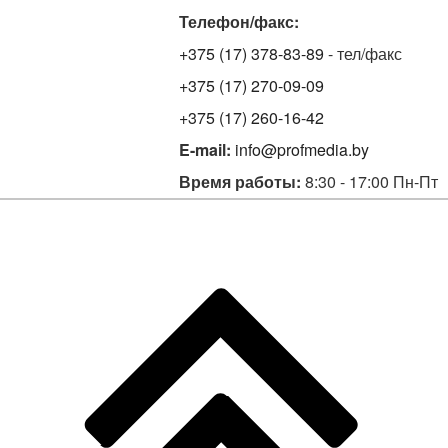
Телефон/факс:
+375 (17) 378-83-89
- тел/факс
+375 (17) 270-09-09
+375 (17) 260-16-42
E-mail:
info@profmedia.by
Время работы:
8:30 - 17:00 Пн-Пт