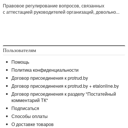
Правовое регулирование вопросов, связанных
с аттестацией руководителей организаций, довольно...
Пользователям
Помощь
Политика конфиденциальности
Договор присоединения к protrud.by
Договор присоединения к protrud.by + etalonline.by
Договор присоединения к разделу "Постатейный
комментарий ТК"
Подписаться
Способы оплаты
О доставке товаров