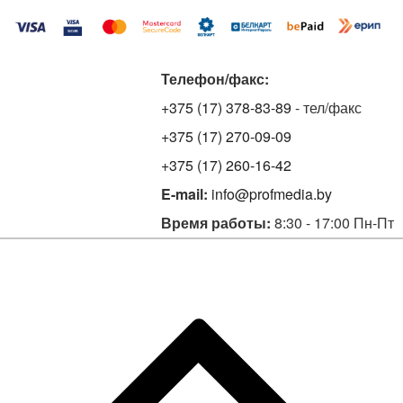
Телефон/факс:
+375 (17) 378-83-89
- тел/факс
+375 (17) 270-09-09
+375 (17) 260-16-42
E-mail:
info@profmedia.by
Время работы:
8:30 - 17:00 Пн-Пт