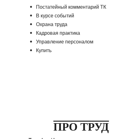
Постатейный комментарий ТК
В курсе событий
Охрана труда
Кадровая практика
Управление персоналом
Купить
ПРО ТРУД