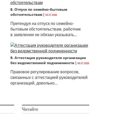
8. Отпуск по семейно-бытовым
обстоятельствам
|
09.07.2026
Претендуя на отпуск по семейно-
бытовым обстоятельствам, работник
в заявлении не обязан указывать...
9. Аттестация руководителя организации
без ведомственной подчиненности
|
08.07.2026
Правовое регулирование вопросов,
связанных с аттестацией руководителей
организаций, довольно...
Читайте