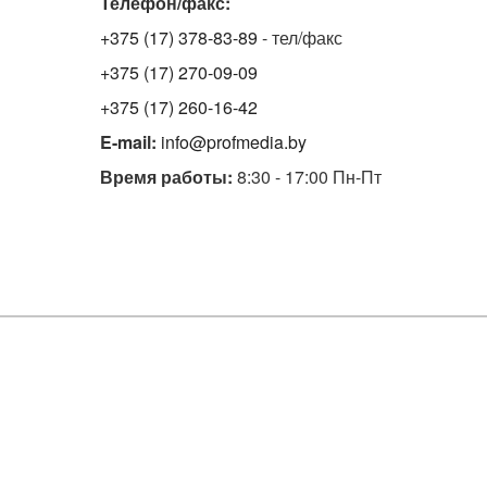
Телефон/факс:
+375 (17) 378-83-89
- тел/факс
+375 (17) 270-09-09
+375 (17) 260-16-42
E-mail:
info@profmedia.by
Время работы:
8:30 - 17:00 Пн-Пт