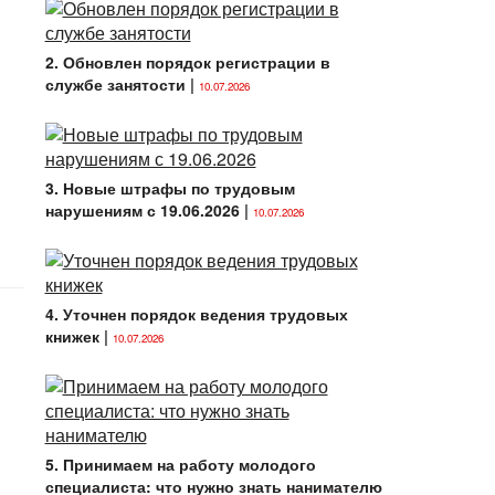
2. Обновлен порядок регистрации в
службе занятости
|
10.07.2026
3. Новые штрафы по трудовым
нарушениям с 19.06.2026
|
10.07.2026
4. Уточнен порядок ведения трудовых
книжек
|
10.07.2026
5. Принимаем на работу молодого
специалиста: что нужно знать нанимателю