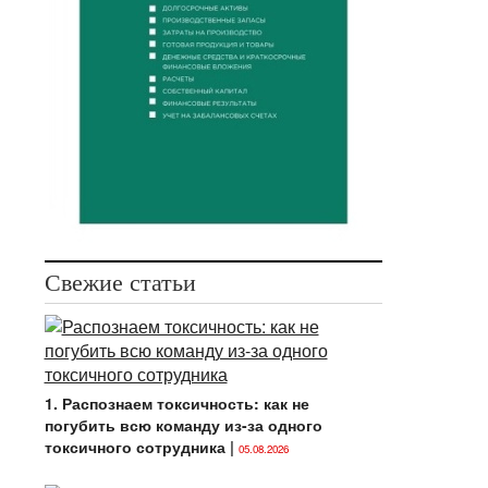
Свежие статьи
1. Распознаем токсичность: как не
погубить всю команду из-за одного
токсичного сотрудника
|
05.08.2026