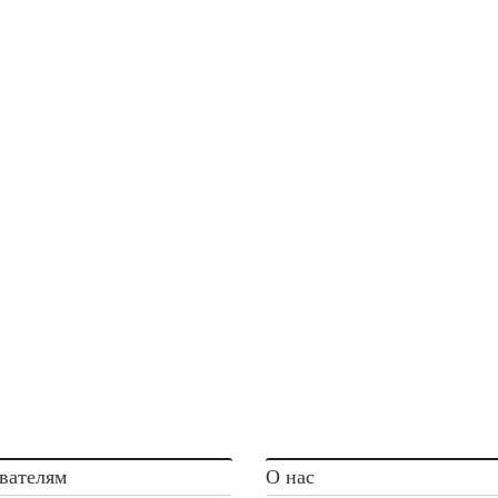
вателям
О нас