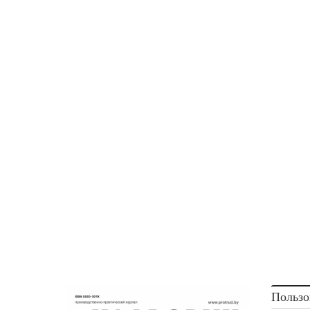
Пользо